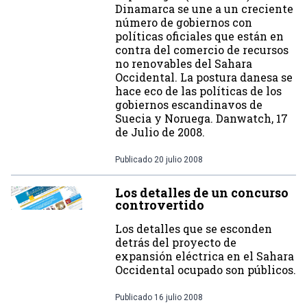
Dinamarca se une a un creciente
número de gobiernos con
políticas oficiales que están en
contra del comercio de recursos
no renovables del Sahara
Occidental. La postura danesa se
hace eco de las políticas de los
gobiernos escandinavos de
Suecia y Noruega. Danwatch, 17
de Julio de 2008.
Publicado
20 julio 2008
Los detalles de un concurso
controvertido
Los detalles que se esconden
detrás del proyecto de
expansión eléctrica en el Sahara
Occidental ocupado son públicos.
Publicado
16 julio 2008