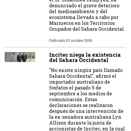
denunciado el grave deterioro
del medioambiente y del
ecosistema llevado a cabo por
Marruecos en los Territorios
Ocupados del Sahara Occidental.
Publicado
02 octubre 2008
Incitec niega la existencia
del Sahara Occidental
"No existe ningún país llamado
Sahara Occidental", afirmó el
importador australiano de
fosfatos el pasado 5 de
septiembre a los medios de
comunicación. Estas
declaraciones se realizaron
después de una intervención de
la ex-senadora australiana Lyn
Allison durante la junta de
accionistas de Incitec, en la cual