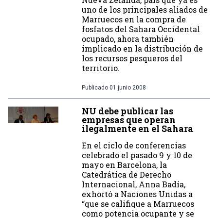
uno de los principales aliados de
Marruecos en la compra de
fosfatos del Sahara Occidental
ocupado, ahora también
implicado en la distribución de
los recursos pesqueros del
territorio.
Publicado
01 junio 2008
NU debe publicar las
empresas que operan
ilegalmente en el Sahara
En el ciclo de conferencias
celebrado el pasado 9 y 10 de
mayo en Barcelona, la
Catedrática de Derecho
Internacional, Anna Badía,
exhortó a Naciones Unidas a
“que se califique a Marruecos
como potencia ocupante y se