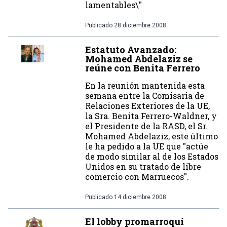
lamentables\"
Publicado
28 diciembre 2008
Estatuto Avanzado:
Mohamed Abdelaziz se
reúne con Benita Ferrero
En la reunión mantenida esta
semana entre la Comisaria de
Relaciones Exteriores de la UE,
la Sra. Benita Ferrero-Waldner, y
el Presidente de la RASD, el Sr.
Mohamed Abdelaziz, este último
le ha pedido a la UE que "actúe
de modo similar al de los Estados
Unidos en su tratado de libre
comercio con Marruecos".
Publicado
14 diciembre 2008
El lobby promarroquí