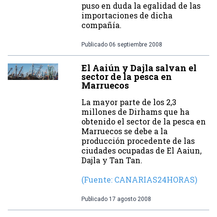
puso en duda la egalidad de las
importaciones de dicha
compañía.
Publicado
06 septiembre 2008
El Aaiún y Dajla salvan el
sector de la pesca en
Marruecos
La mayor parte de los 2,3
millones de Dirhams que ha
obtenido el sector de la pesca en
Marruecos se debe a la
producción procedente de las
ciudades ocupadas de El Aaiun,
Dajla y Tan Tan.
(Fuente: CANARIAS24HORAS)
Publicado
17 agosto 2008