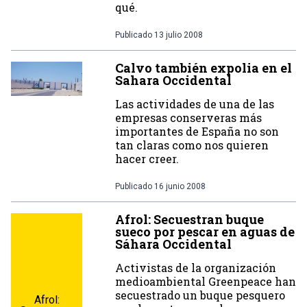
qué.
Publicado
13 julio 2008
Calvo también expolia en el
Sahara Occidental
Las actividades de una de las
empresas conserveras más
importantes de España no son
tan claras como nos quieren
hacer creer.
Publicado
16 junio 2008
Afrol: Secuestran buque
sueco por pescar en aguas de
Sáhara Occidental
Activistas de la organización
medioambiental Greenpeace han
secuestrado un buque pesquero
Afrol: