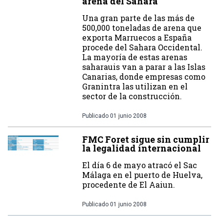
arena del Sahara
Una gran parte de las más de
500,000 toneladas de arena que
exporta Marruecos a España
procede del Sahara Occidental.
La mayoría de estas arenas
saharauis van a parar a las Islas
Canarias, donde empresas como
Granintra las utilizan en el
sector de la construcción.
Publicado
01 junio 2008
FMC Foret sigue sin cumplir
la legalidad internacional
El día 6 de mayo atracó el Sac
Málaga en el puerto de Huelva,
procedente de El Aaiun.
Publicado
01 junio 2008