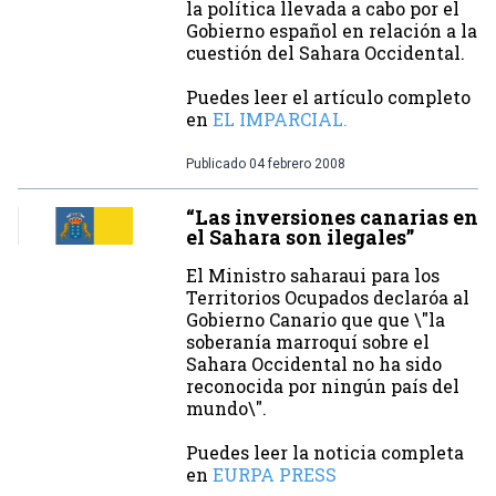
la política llevada a cabo por el
Gobierno español en relación a la
cuestión del Sahara Occidental.
Puedes leer el artículo completo
en
EL IMPARCIAL.
Publicado
04 febrero 2008
“Las inversiones canarias en
el Sahara son ilegales”
El Ministro saharaui para los
Territorios Ocupados declaróa al
Gobierno Canario que que \"la
soberanía marroquí sobre el
Sahara Occidental no ha sido
reconocida por ningún país del
mundo\".
Puedes leer la noticia completa
en
EURPA PRESS