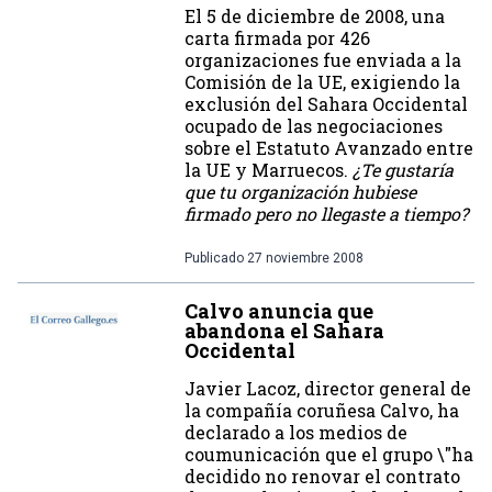
El 5 de diciembre de 2008, una
carta firmada por 426
organizaciones fue enviada a la
Comisión de la UE, exigiendo la
exclusión del Sahara Occidental
ocupado de las negociaciones
sobre el Estatuto Avanzado entre
la UE y Marruecos.
¿Te gustaría
que tu organización hubiese
firmado pero no llegaste a tiempo?
Publicado
27 noviembre 2008
Calvo anuncia que
abandona el Sahara
Occidental
Javier Lacoz, director general de
la compañía coruñesa Calvo, ha
declarado a los medios de
coumunicación que el grupo \"ha
decidido no renovar el contrato