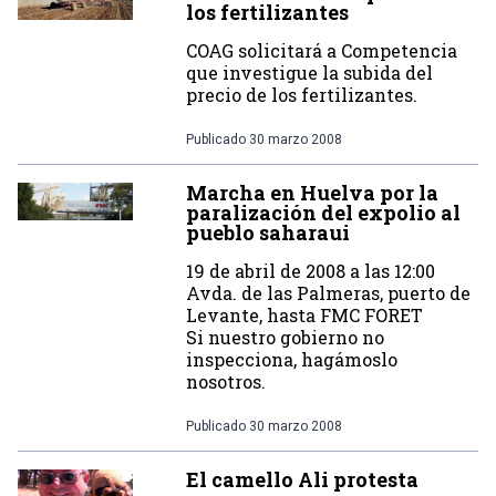
los fertilizantes
COAG solicitará a Competencia
que investigue la subida del
precio de los fertilizantes.
Publicado
30 marzo 2008
Marcha en Huelva por la
paralización del expolio al
pueblo saharaui
19 de abril de 2008 a las 12:00
Avda. de las Palmeras, puerto de
Levante, hasta FMC FORET
Si nuestro gobierno no
inspecciona, hagámoslo
nosotros.
Publicado
30 marzo 2008
El camello Ali protesta