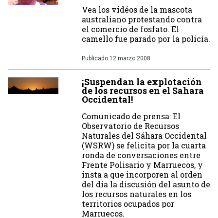
Vea los vidéos de la mascota
australiano protestando contra
el comercio de fosfato. El
camello fue parado por la policía.
Publicado
12 marzo 2008
¡Suspendan la explotación
de los recursos en el Sahara
Occidental!
Comunicado de prensa: El
Observatorio de Recursos
Naturales del Sáhara Occidental
(WSRW) se felicita por la cuarta
ronda de conversaciones entre
Frente Polisario y Marruecos, y
insta a que incorporen al orden
del día la discusión del asunto de
los recursos naturales en los
territorios ocupados por
Marruecos.