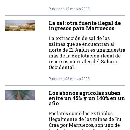
Publicado
12 marzo 2008
La sal: otra fuente ilegal de
ingresos para Marruecos
La extracción de sal de las
salinas que se encuentran al
norte de El Aaiun es una muestra
más de la explotación ilegal de
recursos naturales del Sahara
Occidental.
Publicado
08 marzo 2008
Los abonos agrícolas suben
entre un 45% y un 140% en un
año
Fosfatos como los extraídos
ilegalmente de las minas de Bu
Craa por Marruecos, son uno de