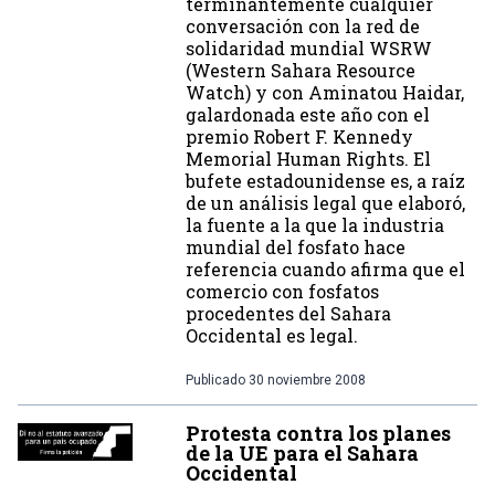
terminantemente cualquier
conversación con la red de
solidaridad mundial WSRW
(Western Sahara Resource
Watch) y con Aminatou Haidar,
galardonada este año con el
premio Robert F. Kennedy
Memorial Human Rights. El
bufete estadounidense es, a raíz
de un análisis legal que elaboró,
la fuente a la que la industria
mundial del fosfato hace
referencia cuando afirma que el
comercio con fosfatos
procedentes del Sahara
Occidental es legal.
Publicado
30 noviembre 2008
Protesta contra los planes
de la UE para el Sahara
Occidental