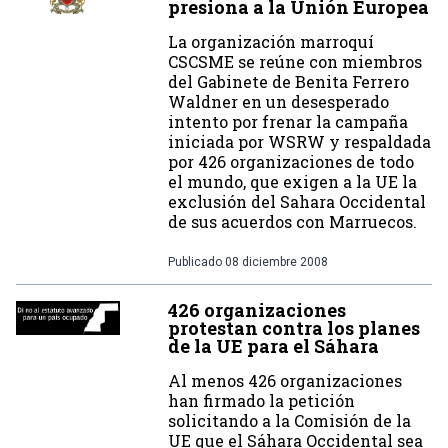
presiona a la Unión Europea
La organización marroquí
CSCSME se reúne con miembros
del Gabinete de Benita Ferrero
Waldner en un desesperado
intento por frenar la campaña
iniciada por WSRW y respaldada
por 426 organizaciones de todo
el mundo, que exigen a la UE la
exclusión del Sahara Occidental
de sus acuerdos con Marruecos.
Publicado
08 diciembre 2008
426 organizaciones
protestan contra los planes
de la UE para el Sáhara
Al menos 426 organizaciones
han firmado la petición
solicitando a la Comisión de la
UE que el Sáhara Occidental sea