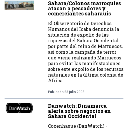
Sahara/Colonos marroquíes
atacan a pescadores y
comerciantes saharauis
El Observatorio de Derechos
Humanos del Icaba denuncia la
situación de expolio de las
riquezas del Sahara Occidental
por parte del reino de Marruecos,
así como la campaña de terror
que viene realizando Marruecos
para evitar las manifestaciones
sobre este expolio de los recursos
naturales en la última colonia de
África.
Publicado
23 julio 2008
Danwatch: Dinamarca
alerta sobre negocios en
Sahara Occidental
Copenhague (DanWatch) -