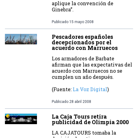
aplique la convención de
Ginebra”.
Publicado
15 mayo 2008
Pescadores españoles
decepcionados por el
acuerdo con Marruecos
Los armadores de Barbate
afirman que las expectativas del
acuerdo con Marruecos no se
cumplen un año después.
(Fuente:
La Voz Digital
)
Publicado
28 abril 2008
La Caja Tours retira
publicidad de Olimpia 2000
LA CAJATOURS tomaba la