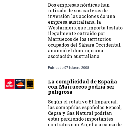
Dos empresas nórdicas han
retirado de sus carteras de
inversión las acciones da una
empresa australiana, la
Wesfarmers, que importa fosfato
ilegalmente extraído por
Marruecos de los territorios
ocupados del Sáhara Occidental,
anunció el domingo una
asociación australiana.
Publicado
07 febrero 2008
La complicidad de España
con Marruecos podría ser
peligrosa
Según el rotativo El Imparcial,
las comapñías españolas Repsol,
Cepsa y Gas Natural podrían
estar perdiendo importantes
contratos con Argelia a causa de