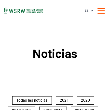
ES
Noticias
Todas las noticias
2021
2020