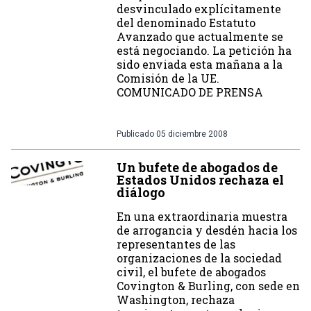
desvinculado explícitamente
del denominado Estatuto
Avanzado que actualmente se
está negociando. La petición ha
sido enviada esta mañana a la
Comisión de la UE.
COMUNICADO DE PRENSA
Publicado
05 diciembre 2008
Un bufete de abogados de
Estados Unidos rechaza el
diálogo
En una extraordinaria muestra
de arrogancia y desdén hacia los
representantes de las
organizaciones de la sociedad
civil, el bufete de abogados
Covington & Burling, con sede en
Washington, rechaza