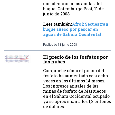
encadenaron a las anclas del
buque. Gotemburgo Post, 11 de
junio de 2008
Leer también:
Afrol: Secuestran
buque sueco por pescar en
aguas de Sáhara Occidental.
Publicado
11 junio 2008
El precio de los fosfatos por
las nubes
Compruebe cómo el precio del
fosfato ha aumentado casi ocho
veces en los últimos 14 meses.
Los ingresos anuales de las
minas de fosfato de Marruecos
en el Sáhara Occidental ocupado
ya se aproximan a los 1,2 billones
de dólares.