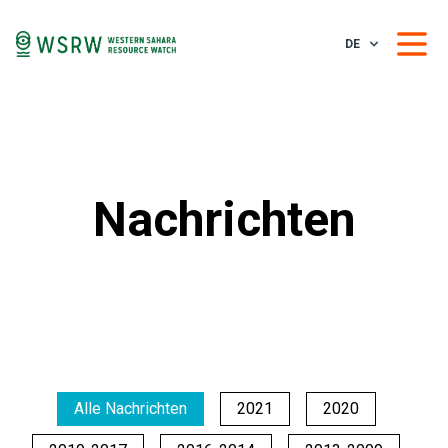
DE
Nachrichten
Alle Nachrichten
2021
2020