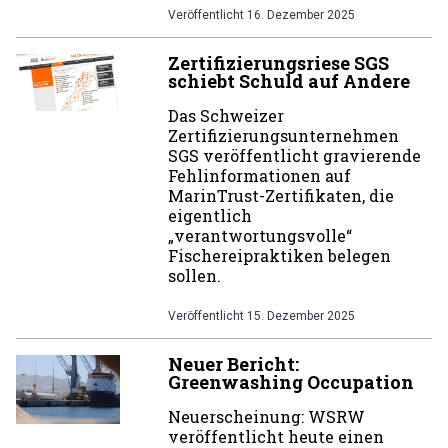
Veröffentlicht
16. Dezember 2025
Zertifizierungsriese SGS
schiebt Schuld auf Andere
Das Schweizer
Zertifizierungsunternehmen
SGS veröffentlicht gravierende
Fehlinformationen auf
MarinTrust-Zertifikaten, die
eigentlich
„verantwortungsvolle“
Fischereipraktiken belegen
sollen.
Veröffentlicht
15. Dezember 2025
Neuer Bericht:
Greenwashing Occupation
Neuerscheinung: WSRW
veröffentlicht heute einen