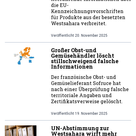
die EU-
Kennzeichnungsvorschriften
für Produkte aus der besetzten
Westsahara verbreitet.
Veröffentlicht
20. November 2025
Großer Obst-und
Gemüsehändler löscht
stillschweigend falsche
Informationen
Der französische Obst- und
Gemüselieferant Sofruce hat
nach einer Überprüfung falsche
territoriale Angaben und
Zertifikatsverweise gelöscht.
Veröffentlicht
19. November 2025
UN-Abstimmung zur
Westsahara wirft mehr