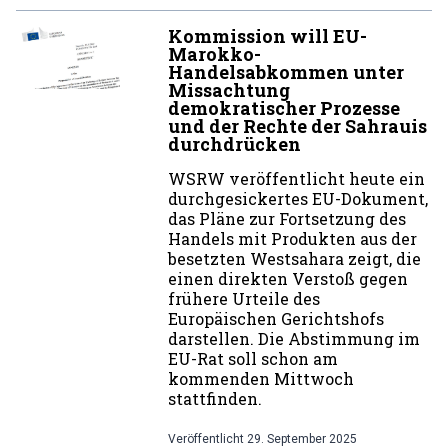
Kommission will EU-
Marokko-
Handelsabkommen unter
Missachtung
demokratischer Prozesse
und der Rechte der Sahrauis
durchdrücken
WSRW veröffentlicht heute ein
durchgesickertes EU-Dokument,
das Pläne zur Fortsetzung des
Handels mit Produkten aus der
besetzten Westsahara zeigt, die
einen direkten Verstoß gegen
frühere Urteile des
Europäischen Gerichtshofs
darstellen. Die Abstimmung im
EU-Rat soll schon am
kommenden Mittwoch
stattfinden.
Veröffentlicht
29. September 2025