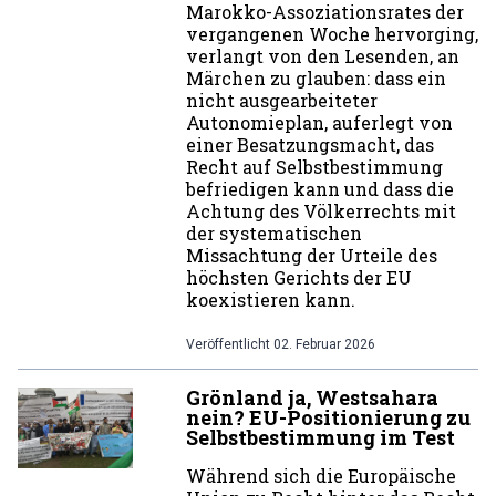
Marokko-Assoziationsrates der
vergangenen Woche hervorging,
verlangt von den Lesenden, an
Märchen zu glauben: dass ein
nicht ausgearbeiteter
Autonomieplan, auferlegt von
einer Besatzungsmacht, das
Recht auf Selbstbestimmung
befriedigen kann und dass die
Achtung des Völkerrechts mit
der systematischen
Missachtung der Urteile des
höchsten Gerichts der EU
koexistieren kann.
Veröffentlicht
02. Februar 2026
Grönland ja, Westsahara
nein? EU-Positionierung zu
Selbstbestimmung im Test
Während sich die Europäische