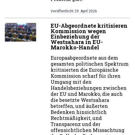
Veröffentlicht
29. April 2026
EU-Abgeordnete kritisieren
Kommission wegen
Einbeziehung der
Westsahara in EU-
Marokko-Handel
Europaabgeordnete aus dem
gesamten politischen Spektrum
kritisierten die Europäische
Kommission scharf für ihren
Umgang mit den
Handelsbeziehungen zwischen
der EU und Marokko, die auch
die besetzte Westsahara
betreffen, und äußerten
Bedenken hinsichtlich
Rechtmäßigkeit, und
Transparenz und der
offensichtlichen Missachtung