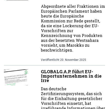
Abgeordnete aller Fraktionen im
Europäischen Parlament haben
heute die Europäische
Kommission zur Rede gestellt,
da sie eine Lockerung der EU-
Vorschriften zur
Kennzeichnung von Produkten
aus der besetzten Westsahara
vorsieht, um Marokko zu
beschwichtigen.
Veröffentlicht
20. November 2025
GLOBALG.A.P. führt EU-
Importunternehmen in die
Irre
Das deutsche
Zertifizierungssystem, das sich
für die Einhaltung gesetzlicher
Vorschriften einsetzt, hat
irreführende Informationen über