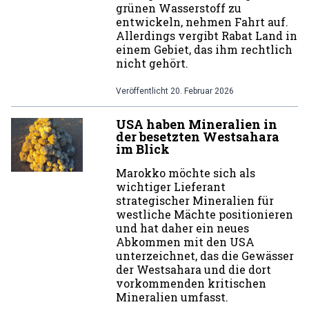
grünen Wasserstoff zu
entwickeln, nehmen Fahrt auf.
Allerdings vergibt Rabat Land in
einem Gebiet, das ihm rechtlich
nicht gehört.
Veröffentlicht
20. Februar 2026
USA haben Mineralien in
der besetzten Westsahara
im Blick
Marokko möchte sich als
wichtiger Lieferant
strategischer Mineralien für
westliche Mächte positionieren
und hat daher ein neues
Abkommen mit den USA
unterzeichnet, das die Gewässer
der Westsahara und die dort
vorkommenden kritischen
Mineralien umfasst.