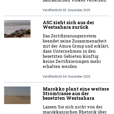
Veröffentlicht
05. Dezember 2025
ASC zieht sich aus der
Westsahara zurück
Das Zertifizierungssystem
beendet seine Zusammenarbeit
mit der Azura Group und erklärt,
dass Unternehmen in den
besetzten Gebieten künftig
keine Zertifizierungen mehr
erhalten werden.
Veröffentlicht
04. Dezember 2025
Marokko plant eine weitere
Stromtrasse aus der
besetzten Westsahara
Lassen Sie sich nicht von der
marokkanischen Rhetorik über