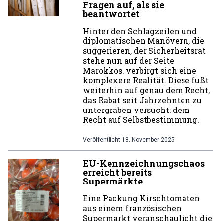
Fragen auf, als sie
beantwortet
Hinter den Schlagzeilen und
diplomatischen Manövern, die
suggerieren, der Sicherheitsrat
stehe nun auf der Seite
Marokkos, verbirgt sich eine
komplexere Realität. Diese fußt
weiterhin auf genau dem Recht,
das Rabat seit Jahrzehnten zu
untergraben versucht: dem
Recht auf Selbstbestimmung.
Veröffentlicht
18. November 2025
EU-Kennzeichnungschaos
erreicht bereits
Supermärkte
Eine Packung Kirschtomaten
aus einem französischen
Supermarkt veranschaulicht die