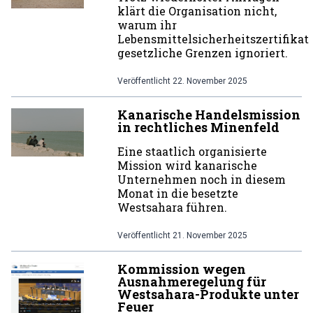
klärt die Organisation nicht,
warum ihr
Lebensmittelsicherheitszertifikat
gesetzliche Grenzen ignoriert.
Veröffentlicht
22. November 2025
Kanarische Handelsmission
in rechtliches Minenfeld
Eine staatlich organisierte
Mission wird kanarische
Unternehmen noch in diesem
Monat in die besetzte
Westsahara führen.
Veröffentlicht
21. November 2025
Kommission wegen
Ausnahmeregelung für
Westsahara-Produkte unter
Feuer