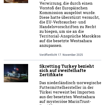
Verwirrung, die durch einen
Vorstoß der Europäischen
Kommission ausgelöst wurde.
Diese hatte überstürzt versucht,
die EU-Verbraucher- und
Handelsvorschriften zu Recht
zu biegen, um sie an die
Territorial-Ansprüche Marokkos
auf die besetzte Westsahara
anzupassen.
Veröffentlicht
17. November 2025
Skretting Turkey bezieht
sich auf zweifelhafte
Zertifikate
Das niederländisch-norwegische
Futtermittelhersteller in der
Türkei verweist bei Importen
aus der besetzten Westsahara
auf mysteriöse MarinTrust-