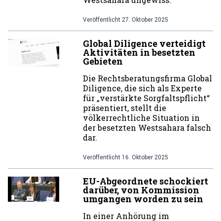
Veröffentlicht
27. Oktober 2025
Global Diligence verteidigt
Aktivitäten in besetzten
Gebieten
Die Rechtsberatungsfirma Global
Diligence, die sich als Experte
für „verstärkte Sorgfaltspflicht“
präsentiert, stellt die
völkerrechtliche Situation in
der besetzten Westsahara falsch
dar.
Veröffentlicht
16. Oktober 2025
EU-Abgeordnete schockiert
darüber, von Kommission
umgangen worden zu sein
In einer Anhörung im