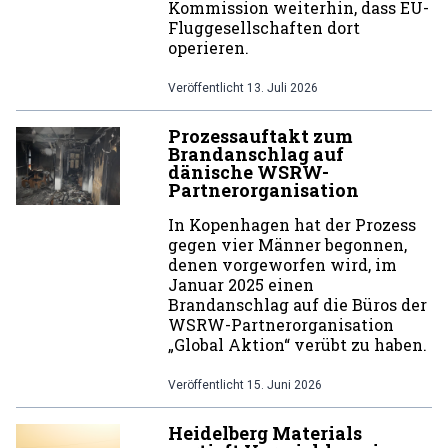
Kommission weiterhin, dass EU-
Fluggesellschaften dort
operieren.
Veröffentlicht
13. Juli 2026
Prozessauftakt zum
Brandanschlag auf
dänische WSRW-
Partnerorganisation
In Kopenhagen hat der Prozess
gegen vier Männer begonnen,
denen vorgeworfen wird, im
Januar 2025 einen
Brandanschlag auf die Büros der
WSRW-Partnerorganisation
„Global Aktion“ verübt zu haben.
Veröffentlicht
15. Juni 2026
Heidelberg Materials