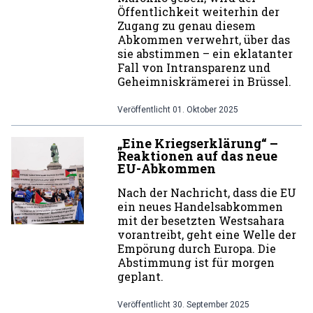
Öffentlichkeit weiterhin der
Zugang zu genau diesem
Abkommen verwehrt, über das
sie abstimmen – ein eklatanter
Fall von Intransparenz und
Geheimniskrämerei in Brüssel.
Veröffentlicht
01. Oktober 2025
„Eine Kriegserklärung“ –
Reaktionen auf das neue
EU-Abkommen
Nach der Nachricht, dass die EU
ein neues Handelsabkommen
mit der besetzten Westsahara
vorantreibt, geht eine Welle der
Empörung durch Europa. Die
Abstimmung ist für morgen
geplant.
Veröffentlicht
30. September 2025