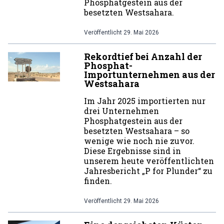
Phosphatgestein aus der
besetzten Westsahara.
Veröffentlicht
29. Mai 2026
Rekordtief bei Anzahl der
Phosphat-
Importunternehmen aus der
Westsahara
Im Jahr 2025 importierten nur
drei Unternehmen
Phosphatgestein aus der
besetzten Westsahara – so
wenige wie noch nie zuvor.
Diese Ergebnisse sind in
unserem heute veröffentlichten
Jahresbericht „P for Plunder“ zu
finden.
Veröffentlicht
29. Mai 2026