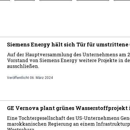
Siemens Energy hält sich Tür für umstrittene
Auf der Hauptversammlung des Unternehmens am 26.
Vorstand von Siemens Energy weitere Projekte in de
ausschließen.
Veröffentlicht
06. März 2024
GE Vernova plant grünes Wasserstoffprojekt 
Eine Tochtergesellschaft des US-Unternehmens Gener
marokkanischen Regierung an einem Infrastrukturpro
Westsahara.