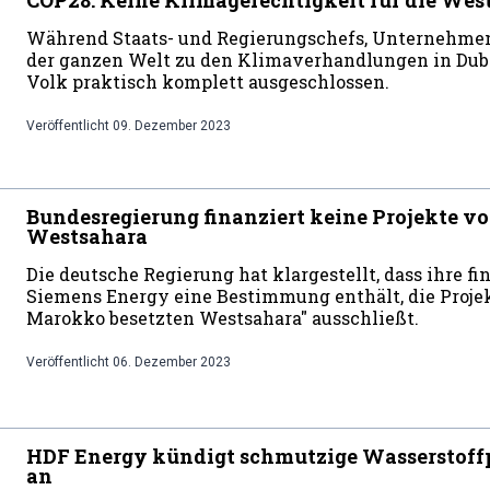
Während Staats- und Regierungschefs, Unternehmen 
der ganzen Welt zu den Klimaverhandlungen in Du
Volk praktisch komplett ausgeschlossen.
Veröffentlicht
09. Dezember 2023
Bundesregierung finanziert keine Projekte v
Westsahara
Die deutsche Regierung hat klargestellt, dass ihre f
Siemens Energy eine Bestimmung enthält, die Proje
Marokko besetzten Westsahara" ausschließt.
Veröffentlicht
06. Dezember 2023
HDF Energy kündigt schmutzige Wasserstoffp
an