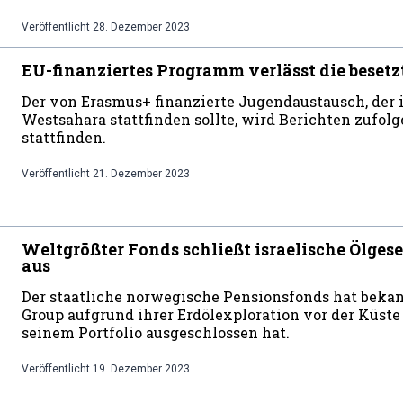
Veröffentlicht
28. Dezember 2023
EU-finanziertes Programm verlässt die beset
Der von Erasmus+ finanzierte Jugendaustausch, der i
Westsahara stattfinden sollte, wird Berichten zufol
stattfinden.
Veröffentlicht
21. Dezember 2023
Weltgrößter Fonds schließt israelische Ölge
aus
Der staatliche norwegische Pensionsfonds hat bekann
Group aufgrund ihrer Erdölexploration vor der Küste
seinem Portfolio ausgeschlossen hat.
Veröffentlicht
19. Dezember 2023