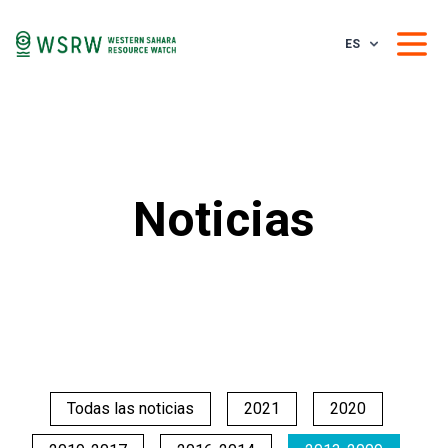
ES
Noticias
Todas las noticias
2021
2020