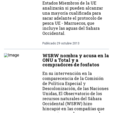
Estados Miembros de la UE
analizarán si pueden alcanzar
una mayoría cualificada para
sacar adelante el protocolo de
pesca UE - Marruecos, que
incluye las aguas del Sahara
Occidental.
Publicado
29 octubre 2013
WSRW nombra y acusa en la
ONU a Total y a
compradores de fosfatos
En su intervención en la
comparecencia de la Comisión
de Política Especial y
Descolonización, de las Naciones
Unidas, El Observatorio de los
recursos naturales del Sáhara
Occidental (WSRW) hizo
hincapié en las compañías que