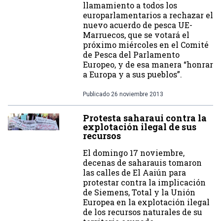
llamamiento a todos los
europarlamentarios a rechazar el
nuevo acuerdo de pesca UE-
Marruecos, que se votará el
próximo miércoles en el Comité
de Pesca del Parlamento
Europeo, y de esa manera “honrar
a Europa y a sus pueblos”.
Publicado
26 noviembre 2013
Protesta saharaui contra la
explotación ilegal de sus
recursos
El domingo 17 noviembre,
decenas de saharauis tomaron
las calles de El Aaiún para
protestar contra la implicación
de Siemens, Total y la Unión
Europea en la explotación ilegal
de los recursos naturales de su