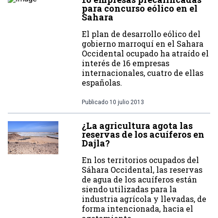
para concurso eólico en el
Sahara
El plan de desarrollo eólico del
gobierno marroquí en el Sahara
Occidental ocupado ha atraído el
interés de 16 empresas
internacionales, cuatro de ellas
españolas.
Publicado
10 julio 2013
¿La agricultura agota las
reservas de los acuíferos en
Dajla?
En los territorios ocupados del
Sáhara Occidental, las reservas
de agua de los acuíferos están
siendo utilizadas para la
industria agrícola y llevadas, de
forma intencionada, hacia el