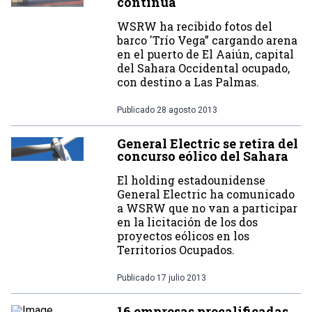
continúa
WSRW ha recibido fotos del
barco 'Trío Vega” cargando arena
en el puerto de El Aaiún, capital
del Sahara Occidental ocupado,
con destino a Las Palmas.
Publicado
28 agosto 2013
General Electric se retira del
concurso eólico del Sahara
El holding estadounidense
General Electric ha comunicado
a WSRW que no van a participar
en la licitación de los dos
proyectos eólicos en los
Territorios Ocupados.
Publicado
17 julio 2013
16 empresas precalificadas