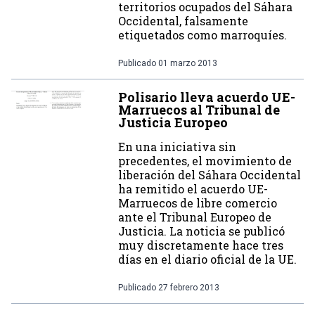
territorios ocupados del Sáhara
Occidental, falsamente
etiquetados como marroquíes.
Publicado
01 marzo 2013
Polisario lleva acuerdo UE-
Marruecos al Tribunal de
Justicia Europeo
En una iniciativa sin
precedentes, el movimiento de
liberación del Sáhara Occidental
ha remitido el acuerdo UE-
Marruecos de libre comercio
ante el Tribunal Europeo de
Justicia. La noticia se publicó
muy discretamente hace tres
días en el diario oficial de la UE.
Publicado
27 febrero 2013