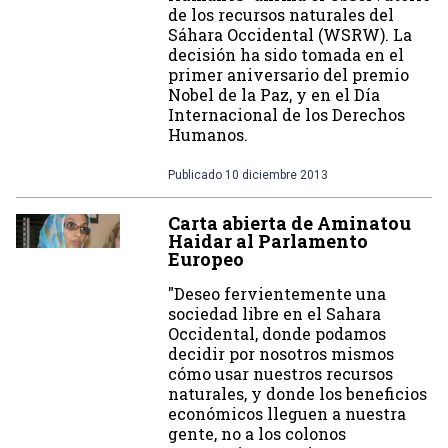
de los recursos naturales del
Sáhara Occidental (WSRW). La
decisión ha sido tomada en el
primer aniversario del premio
Nobel de la Paz, y en el Día
Internacional de los Derechos
Humanos.
Publicado
10 diciembre 2013
Carta abierta de Aminatou
Haidar al Parlamento
Europeo
"Deseo fervientemente una
sociedad libre en el Sahara
Occidental, donde podamos
decidir por nosotros mismos
cómo usar nuestros recursos
naturales, y donde los beneficios
económicos lleguen a nuestra
gente, no a los colonos