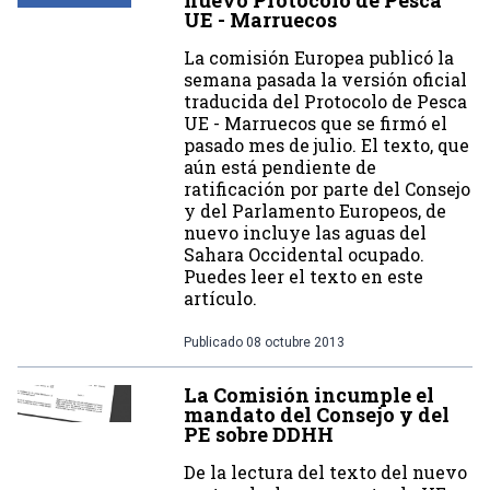
nuevo Protocolo de Pesca
UE - Marruecos
La comisión Europea publicó la
semana pasada la versión oficial
traducida del Protocolo de Pesca
UE - Marruecos que se firmó el
pasado mes de julio. El texto, que
aún está pendiente de
ratificación por parte del Consejo
y del Parlamento Europeos, de
nuevo incluye las aguas del
Sahara Occidental ocupado.
Puedes leer el texto en este
artículo.
Publicado
08 octubre 2013
La Comisión incumple el
mandato del Consejo y del
PE sobre DDHH
De la lectura del texto del nuevo