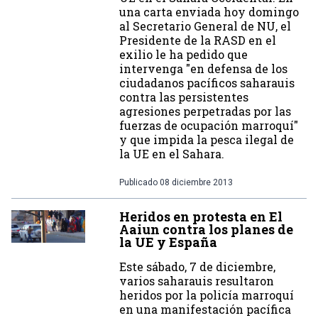
una carta enviada hoy domingo
al Secretario General de NU, el
Presidente de la RASD en el
exilio le ha pedido que
intervenga "en defensa de los
ciudadanos pacíficos saharauis
contra las persistentes
agresiones perpetradas por las
fuerzas de ocupación marroquí"
y que impida la pesca ilegal de
la UE en el Sahara.
Publicado
08 diciembre 2013
Heridos en protesta en El
Aaiun contra los planes de
la UE y España
Este sábado, 7 de diciembre,
varios saharauis resultaron
heridos por la policía marroquí
en una manifestación pacífica