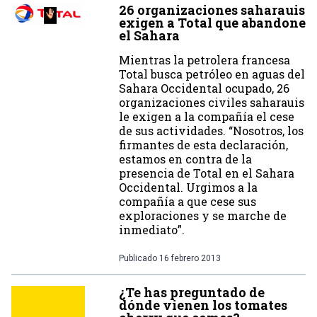
26 organizaciones saharauis
exigen a Total que abandone
el Sahara
Mientras la petrolera francesa
Total busca petróleo en aguas del
Sahara Occidental ocupado, 26
organizaciones civiles saharauis
le exigen a la compañía el cese
de sus actividades. “Nosotros, los
firmantes de esta declaración,
estamos en contra de la
presencia de Total en el Sahara
Occidental. Urgimos a la
compañía a que cese sus
exploraciones y se marche de
inmediato”.
Publicado
16 febrero 2013
¿Te has preguntado de
dónde vienen los tomates