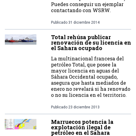
Puedes conseguir un ejemplar
contactando con WSRW.
Publicado
31 diciembre 2014
Total rehúsa publicar
renovación de su licencia en
el Sahara ocupado
La multinacional francesa del
petróleo Total, que posee la
mayor licencia en aguas del
Sáhara Occidental ocupado,
asegura que hasta mediados de
enero no revelará si ha renovado
o no su licencia en el territorio.
Publicado
23 diciembre 2013
Marruecos potencia la
explotación ilegal de
petróleo en el Sahara