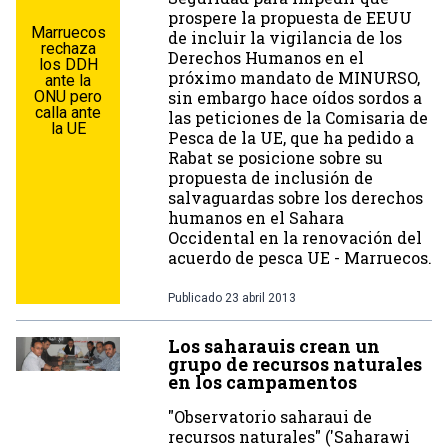
prospere la propuesta de EEUU
Marruecos
de incluir la vigilancia de los
rechaza
Derechos Humanos en el
los DDH
próximo mandato de MINURSO,
ante la
ONU pero
sin embargo hace oídos sordos a
calla ante
las peticiones de la Comisaria de
la UE
Pesca de la UE, que ha pedido a
Rabat se posicione sobre su
propuesta de inclusión de
salvaguardas sobre los derechos
humanos en el Sahara
Occidental en la renovación del
acuerdo de pesca UE - Marruecos.
Publicado
23 abril 2013
Los saharauis crean un
grupo de recursos naturales
en los campamentos
"Observatorio saharaui de
recursos naturales" ('Saharawi