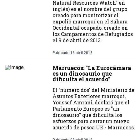
Natural Resources Watch" en
inglés) es el nombre del grupo
creado para monitorizar el
expolio marroquí en el Sahara
Occidental ocupado, creado en
los Campamentos de Refugiados
el 9 de abril de 2013.
Publicado
16 abril 2013
Marruecos: "La Eurocámara
es un dinosaurio que
dificulta el acuerdo"
El 'número dos' del Ministerio de
Asuntos Exteriores marroquí,
Youssef Amrani, declaró que el
Parlamento Europeo es "un
dinosaurio" que dificulta los
esfuerzos para cerrar un nuevo
acuerdo de pesca UE - Marruecos.