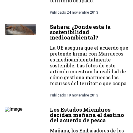
territorio ocupado.
Publicado
24 noviembre 2013
Sahara: ¿Dónde está la
sostenibilidad
medioambiental?
La UE asegura que el acuerdo que
pretende firmar con Marruecos
es medioambientalmente
sostenible. Las fotos de este
artículo muestran la realidad de
cómo gestiona marruecos los
recursos del territorio que ocupa.
Publicado
19 noviembre 2013
Los Estados Miembros
deciden mañana el destino
del acuerdo de pesca
Mañana, los Embajadores de los