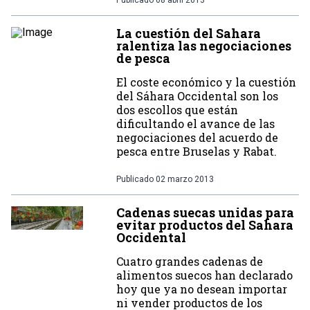
Publicado
08 abril 2013
La cuestión del Sahara
ralentiza las negociaciones
de pesca
El coste económico y la cuestión
del Sáhara Occidental son los
dos escollos que están
dificultando el avance de las
negociaciones del acuerdo de
pesca entre Bruselas y Rabat.
Publicado
02 marzo 2013
Cadenas suecas unidas para
evitar productos del Sahara
Occidental
Cuatro grandes cadenas de
alimentos suecos han declarado
hoy que ya no desean importar
ni vender productos de los