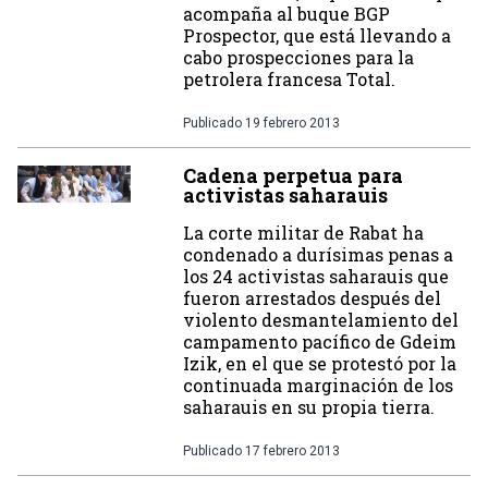
acompaña al buque BGP
Prospector, que está llevando a
cabo prospecciones para la
petrolera francesa Total.
Publicado
19 febrero 2013
Cadena perpetua para
activistas saharauis
La corte militar de Rabat ha
condenado a durísimas penas a
los 24 activistas saharauis que
fueron arrestados después del
violento desmantelamiento del
campamento pacífico de Gdeim
Izik, en el que se protestó por la
continuada marginación de los
saharauis en su propia tierra.
Publicado
17 febrero 2013