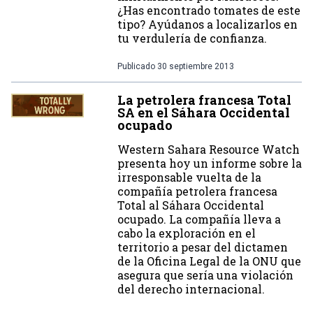
¿Has encontrado tomates de este
tipo? Ayúdanos a localizarlos en
tu verdulería de confianza.
Publicado
30 septiembre 2013
La petrolera francesa Total
SA en el Sáhara Occidental
ocupado
Western Sahara Resource Watch
presenta hoy un informe sobre la
irresponsable vuelta de la
compañía petrolera francesa
Total al Sáhara Occidental
ocupado. La compañía lleva a
cabo la exploración en el
territorio a pesar del dictamen
de la Oficina Legal de la ONU que
asegura que sería una violación
del derecho internacional.