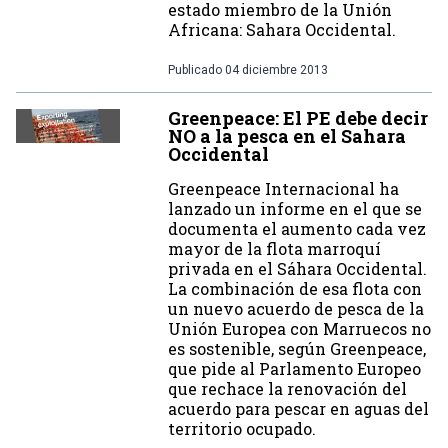
estado miembro de la Unión
Africana: Sahara Occidental.
Publicado
04 diciembre 2013
Greenpeace: El PE debe decir
NO a la pesca en el Sahara
Occidental
Greenpeace Internacional ha
lanzado un informe en el que se
documenta el aumento cada vez
mayor de la flota marroquí
privada en el Sáhara Occidental.
La combinación de esa flota con
un nuevo acuerdo de pesca de la
Unión Europea con Marruecos no
es sostenible, según Greenpeace,
que pide al Parlamento Europeo
que rechace la renovación del
acuerdo para pescar en aguas del
territorio ocupado.