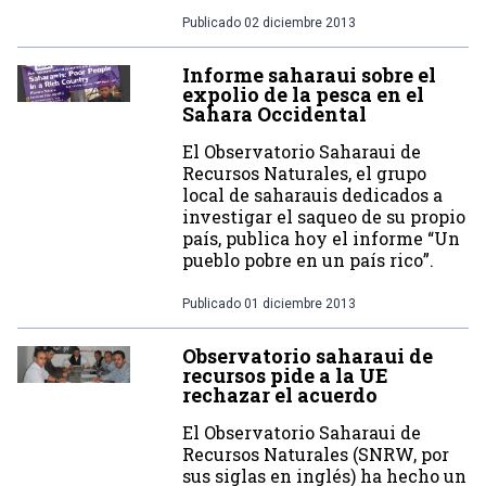
Publicado
02 diciembre 2013
Informe saharaui sobre el
expolio de la pesca en el
Sahara Occidental
El Observatorio Saharaui de
Recursos Naturales, el grupo
local de saharauis dedicados a
investigar el saqueo de su propio
país, publica hoy el informe “Un
pueblo pobre en un país rico”.
Publicado
01 diciembre 2013
Observatorio saharaui de
recursos pide a la UE
rechazar el acuerdo
El Observatorio Saharaui de
Recursos Naturales (SNRW, por
sus siglas en inglés) ha hecho un