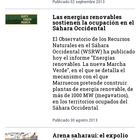
Publicado
02 septiembre 2013
Las energías renovables
sostienen la ocupación en el
Sáhara Occidental
El Observatorio de los Recursos
Naturales en el Sáhara
Occidental (WSRW) ha publicado
hoy el informe "Energías
renovables. La nueva Marcha
Verde", en el que se detalla el
mecanismo con el que
Marruecos pretende construir
plantas de energía renovable, de
más de 1000 MW (megavatios),
en los territorios ocupados del
Sáhara Occidental.
Publicado
30 agosto 2013
Arena saharaui: el expolio