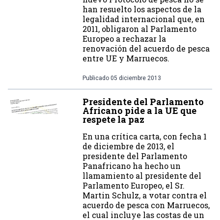
han resuelto los aspectos de la
legalidad internacional que, en
2011, obligaron al Parlamento
Europeo a rechazar la
renovación del acuerdo de pesca
entre UE y Marruecos.
Publicado
05 diciembre 2013
Presidente del Parlamento
Africano pide a la UE que
respete la paz
En una crítica carta, con fecha 1
de diciembre de 2013, el
presidente del Parlamento
Panafricano ha hecho un
llamamiento al presidente del
Parlamento Europeo, el Sr.
Martin Schulz, a votar contra el
acuerdo de pesca con Marruecos,
el cual incluye las costas de un