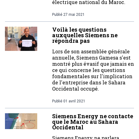
électrique national du Maroc.
Publié
27 mai 2021
Voilà les questions
auxquelles Siemens ne
répondra pas
Lors de son assemblée générale
annuelle, Siemens Gamesa s'est
montré plus évasif que jamais en
ce qui concerne les questions
fondamentales sur l'implication
de l'entreprise dans le Sahara
Occidental occupé.
Publié
01 avril 2021
Siemens Energy ne contacte
que le Maroc au Sahara
Occidental
Siemens Energy ne parlera