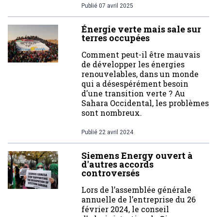
Publié
07 avril 2025
Énergie verte mais sale sur
terres occupées
Comment peut-il être mauvais
de développer les énergies
renouvelables, dans un monde
qui a désespérément besoin
d'une transition verte ? Au
Sahara Occidental, les problèmes
sont nombreux.
Publié
22 avril 2024
Siemens Energy ouvert à
d'autres accords
controversés
Lors de l’assemblée générale
annuelle de l’entreprise du 26
février 2024, le conseil