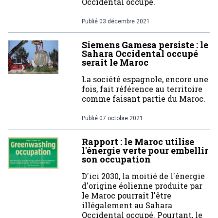
Occidental occupé.
Publié
03 décembre 2021
Siemens Gamesa persiste : le
Sahara Occidental occupé
serait le Maroc
La société espagnole, encore une
fois, fait référence au territoire
comme faisant partie du Maroc.
Publié
07 octobre 2021
Rapport : le Maroc utilise
l'énergie verte pour embellir
son occupation
D'ici 2030, la moitié de l'énergie
d'origine éolienne produite par
le Maroc pourrait l'être
illégalement au Sahara
Occidental occupé. Pourtant, le