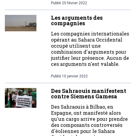
Publié
25 février 2022
Les arguments des
compagnies
Les compagnies internationales
opérant au Sahara Occidental
occupé utilisent une
combinaison d'arguments pour
justifier leur présence. Aucun de
ces arguments n'est valable.
Publié
10 janvier 2022
Des Sahraouis manifestent
contre Siemens Gamesa
Des Sahraouis à Bilbao, en
Espagne, ont manifesté alors
qu'un cargo arrive pour prendre
des composants controversés
d'éoliennes pour le Sahara