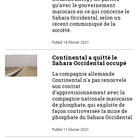
qu’avec le gouvernement
marocain en ce qui concerne le
Sahara Occidental, selon un
récent communiqué de la
société.
Publié
18 février 2021
Continental a quitté le
Sahara Occidental occupé
La compagnie allemande
Continental n'a pas renouvelé
son contrat
d'approvisionnement avec la
compagnie nationale marocaine
de phosphate, qui exploite de
façon controversée la mine de
phosphate du Sahara Occidental.
Publié
11 février 2021