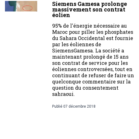
Siemens Gamesa prolonge
massivement son contrat
éolien
95% de l'énergie nécessaire au
Maroc pour piller les phosphates
du Sahara Occidental est fournie
par les éoliennes de
SiemensGamesa. La société a
maintenant prolongé de 15 ans
son contrat de service pour les
éoliennes controversées, tout en
continuant de refuser de faire un
quelconque commentaire sur la
question du consentement
sahraoui.
Publié
07 décembre 2018