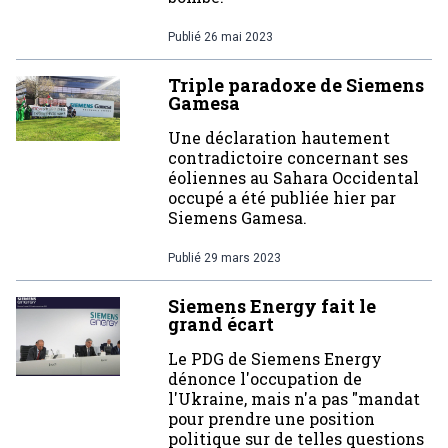
Publié
26 mai 2023
Triple paradoxe de Siemens
Gamesa
Une déclaration hautement
contradictoire concernant ses
éoliennes au Sahara Occidental
occupé a été publiée hier par
Siemens Gamesa.
Publié
29 mars 2023
Siemens Energy fait le
grand écart
Le PDG de Siemens Energy
dénonce l'occupation de
l'Ukraine, mais n'a pas "mandat
pour prendre une position
politique sur de telles questions