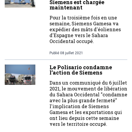
Siemens est chargée
maintenant
Pour la troisième fois en une
semaine, Siemens Gamesa va
expédier des mâts d'éoliennes
d'Espagne vers le Sahara
Occidental occupé.
Publié
08 juillet 2021
Le Polisario condamne
l’action de Siemens
Dans un communiqué du 6 juillet
2021, le mouvement de libération
du Sahara Occidental "condamne
avec la plus grande fermeté"
l'implication de Siemens
Gamesa et les exportations qui
ont lieu depuis cette semaine
vers le territoire occupé.