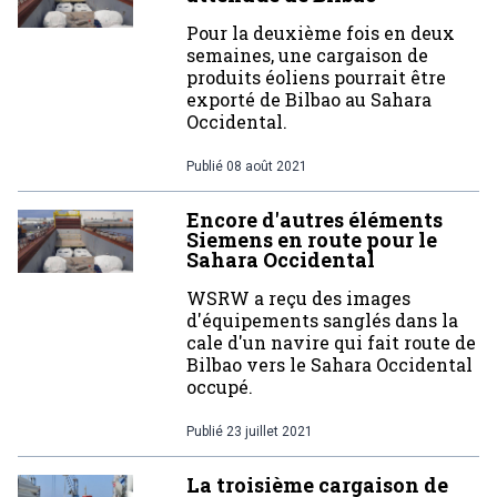
Pour la deuxième fois en deux
semaines, une cargaison de
produits éoliens pourrait être
exporté de Bilbao au Sahara
Occidental.
Publié
08 août 2021
Encore d'autres éléments
Siemens en route pour le
Sahara Occidental
WSRW a reçu des images
d'équipements sanglés dans la
cale d'un navire qui fait route de
Bilbao vers le Sahara Occidental
occupé.
Publié
23 juillet 2021
La troisième cargaison de