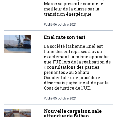
Maroc se présente comme le
meilleur de la classe sur la
transition énergétique.
Publié
06 octobre 2021
Enel rate son test
La société italienne Enel est
l'une des entreprises à avoir
exactement la même approche
que l'UE lors de la réalisation de
« consultations des parties
prenantes » au Sahara
Occidental - une procédure
désormais jugée invalide par la
Cour de justice de l'UE.
Publié
05 octobre 2021
Nouvelle cargaison sale
attendue de Bilbao