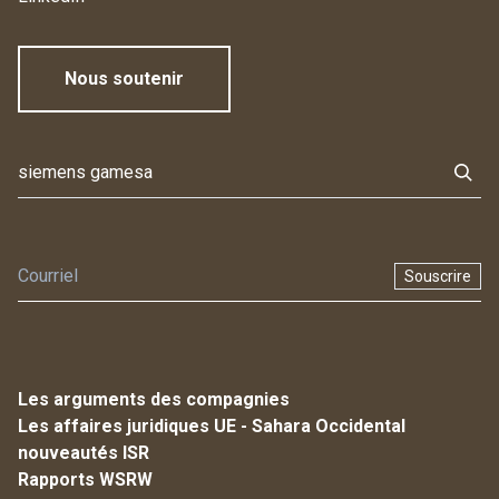
Nous soutenir
Souscrire
Les arguments des compagnies
Les affaires juridiques UE - Sahara Occidental
nouveautés ISR
Rapports WSRW