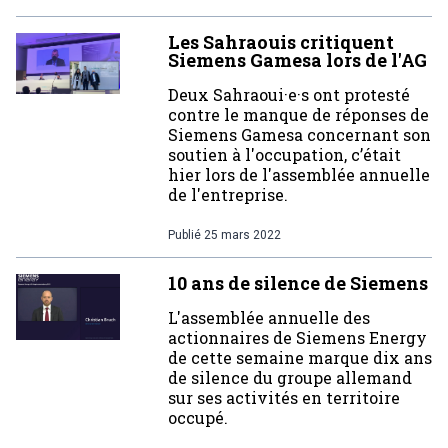
Les Sahraouis critiquent
Siemens Gamesa lors de l'AG
Deux Sahraoui·e·s ont protesté
contre le manque de réponses de
Siemens Gamesa concernant son
soutien à l'occupation, c’était
hier lors de l'assemblée annuelle
de l'entreprise.
Publié
25 mars 2022
10 ans de silence de Siemens
L'assemblée annuelle des
actionnaires de Siemens Energy
de cette semaine marque dix ans
de silence du groupe allemand
sur ses activités en territoire
occupé.