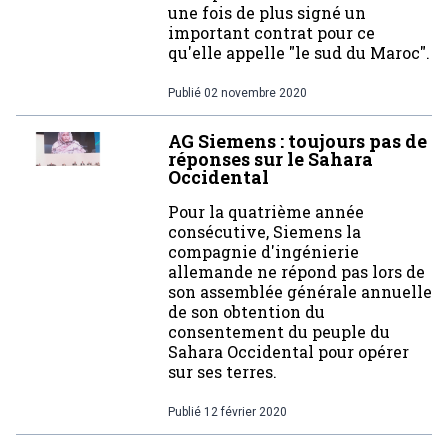
une fois de plus signé un
important contrat pour ce
qu'elle appelle "le sud du Maroc".
Publié
02 novembre 2020
AG Siemens : toujours pas de
réponses sur le Sahara
Occidental
Pour la quatrième année
consécutive, Siemens la
compagnie d'ingénierie
allemande ne répond pas lors de
son assemblée générale annuelle
de son obtention du
consentement du peuple du
Sahara Occidental pour opérer
sur ses terres.
Publié
12 février 2020