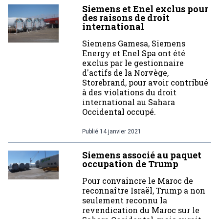
Siemens et Enel exclus pour
des raisons de droit
international
Siemens Gamesa, Siemens
Energy et Enel Spa ont été
exclus par le gestionnaire
d'actifs de la Norvège,
Storebrand, pour avoir contribué
à des violations du droit
international au Sahara
Occidental occupé.
Publié
14 janvier 2021
Siemens associé au paquet
occupation de Trump
Pour convaincre le Maroc de
reconnaître Israël, Trump a non
seulement reconnu la
revendication du Maroc sur le