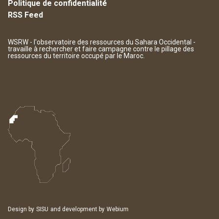
Politique de confidentialité
RSS Feed
WSRW - l'observatoire des ressources du Sahara Occidental -
travaille à rechercher et faire campagne contre le pillage des
ressources du territoire occupé par le Maroc.
Design by
SISU
and development by
Webium