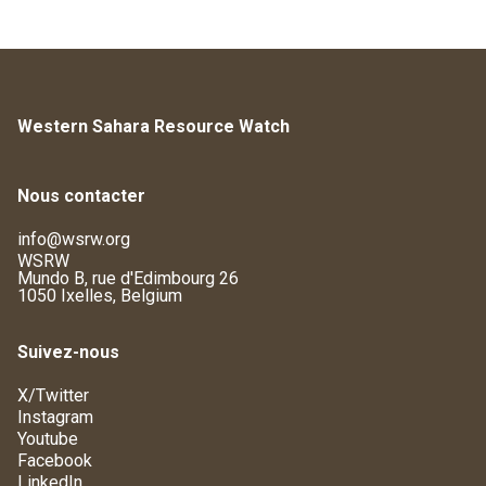
Western Sahara Resource Watch
Nous contacter
info@wsrw.org
WSRW
Mundo B, rue d'Edimbourg 26
1050 Ixelles, Belgium
Suivez-nous
X/Twitter
Instagram
Youtube
Facebook
LinkedIn