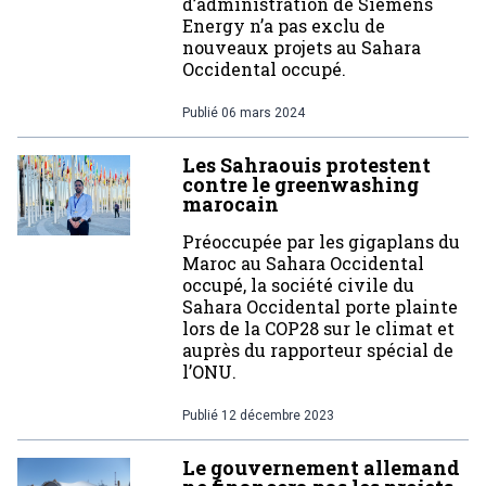
d’administration de Siemens
Energy n’a pas exclu de
nouveaux projets au Sahara
Occidental occupé.
Publié
06 mars 2024
Les Sahraouis protestent
contre le greenwashing
marocain
Préoccupée par les gigaplans du
Maroc au Sahara Occidental
occupé, la société civile du
Sahara Occidental porte plainte
lors de la COP28 sur le climat et
auprès du rapporteur spécial de
l’ONU.
Publié
12 décembre 2023
Le gouvernement allemand