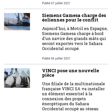
Publié
07 juillet 2021
Siemens Gamesa charge des
éoliennes pour le conflit
Aujourd'hui, à Motril en Espagne,
Siemens Gamesa charge à bord
d'un navire des grands mâts qui
seront exportés vers le Sahara
Occidental occupé.
Publié
06 juillet 2021
VINCI pose une nouvelle
pièce
Une filiale de la multinationale
française VINCI SA va installer
un élément essentiel à la
connexion des projets
énergétiques du Sahara
Occidental occupé au réseau