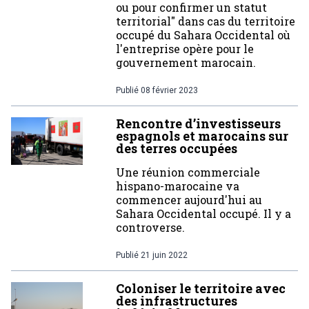
ou pour confirmer un statut
territorial" dans cas du territoire
occupé du Sahara Occidental où
l'entreprise opère pour le
gouvernement marocain.
Publié
08 février 2023
Rencontre d’investisseurs
espagnols et marocains sur
des terres occupées
Une réunion commerciale
hispano-marocaine va
commencer aujourd'hui au
Sahara Occidental occupé. Il y a
controverse.
Publié
21 juin 2022
Coloniser le territoire avec
des infrastructures