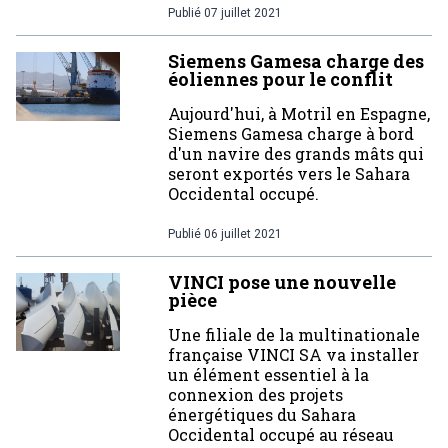
Publié
07 juillet 2021
Siemens Gamesa charge des
éoliennes pour le conflit
Aujourd'hui, à Motril en Espagne,
Siemens Gamesa charge à bord
d'un navire des grands mâts qui
seront exportés vers le Sahara
Occidental occupé.
Publié
06 juillet 2021
VINCI pose une nouvelle
pièce
Une filiale de la multinationale
française VINCI SA va installer
un élément essentiel à la
connexion des projets
énergétiques du Sahara
Occidental occupé au réseau