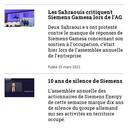
Les Sahraouis critiquent
Siemens Gamesa lors de l'AG
Deux Sahraoui·e·s ont protesté
contre le manque de réponses de
Siemens Gamesa concernant son
soutien à l'occupation, c’était
hier lors de l'assemblée annuelle
de l'entreprise.
Publié
25 mars 2022
10 ans de silence de Siemens
L'assemblée annuelle des
actionnaires de Siemens Energy
de cette semaine marque dix ans
de silence du groupe allemand
sur ses activités en territoire
occupé.