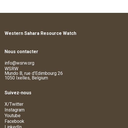
Western Sahara Resource Watch
Nous contacter
info@wsrw.org
WSRW
Mundo B, rue d'Edimbourg 26
1050 Ixelles, Belgium
Suivez-nous
X/Twitter
Instagram
Youtube
Facebook
LinkedIn