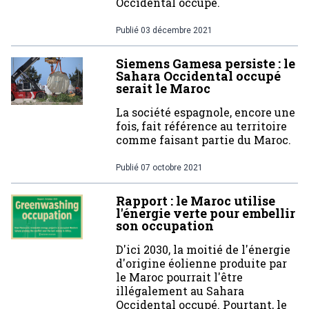
Occidental occupé.
Publié
03 décembre 2021
Siemens Gamesa persiste : le
Sahara Occidental occupé
serait le Maroc
La société espagnole, encore une
fois, fait référence au territoire
comme faisant partie du Maroc.
Publié
07 octobre 2021
Rapport : le Maroc utilise
l'énergie verte pour embellir
son occupation
D'ici 2030, la moitié de l'énergie
d'origine éolienne produite par
le Maroc pourrait l'être
illégalement au Sahara
Occidental occupé. Pourtant, le