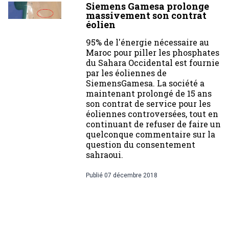
Siemens Gamesa prolonge
massivement son contrat
éolien
95% de l'énergie nécessaire au
Maroc pour piller les phosphates
du Sahara Occidental est fournie
par les éoliennes de
SiemensGamesa. La société a
maintenant prolongé de 15 ans
son contrat de service pour les
éoliennes controversées, tout en
continuant de refuser de faire un
quelconque commentaire sur la
question du consentement
sahraoui.
Publié
07 décembre 2018