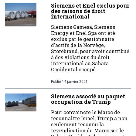
Siemens et Enel exclus pour
des raisons de droit
international
Siemens Gamesa, Siemens
Energy et Enel Spa ont été
exclus par le gestionnaire
d'actifs de la Norvège,
Storebrand, pour avoir contribué
à des violations du droit
international au Sahara
Occidental occupé.
Publié
14 janvier 2021
Siemens associé au paquet
occupation de Trump
Pour convaincre le Maroc de
reconnaître Israël, Trump a non
seulement reconnu la
revendication du Maroc sur le