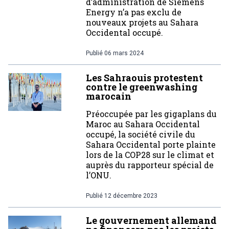
d’administration de Siemens
Energy n’a pas exclu de
nouveaux projets au Sahara
Occidental occupé.
Publié
06 mars 2024
Les Sahraouis protestent
contre le greenwashing
marocain
Préoccupée par les gigaplans du
Maroc au Sahara Occidental
occupé, la société civile du
Sahara Occidental porte plainte
lors de la COP28 sur le climat et
auprès du rapporteur spécial de
l’ONU.
Publié
12 décembre 2023
Le gouvernement allemand