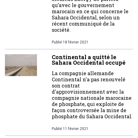
qu’avec le gouvernement
marocain en ce qui concerne le
Sahara Occidental, selon un
récent communiqué de la
société.
Publié
18 février 2021
Continental a quitté le
Sahara Occidental occupé
La compagnie allemande
Continental n'a pas renouvelé
son contrat
d'approvisionnement avec la
compagnie nationale marocaine
de phosphate, qui exploite de
façon controversée la mine de
phosphate du Sahara Occidental.
Publié
11 février 2021