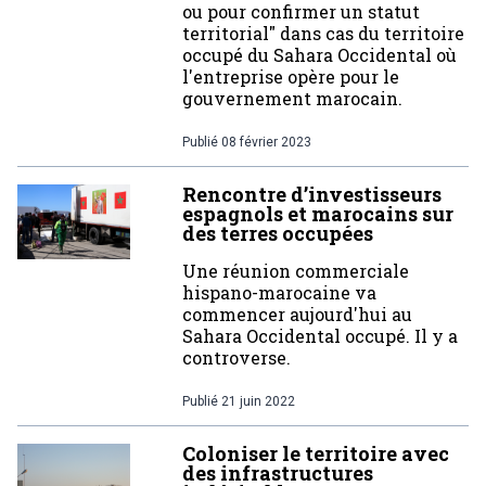
ou pour confirmer un statut
territorial" dans cas du territoire
occupé du Sahara Occidental où
l'entreprise opère pour le
gouvernement marocain.
Publié
08 février 2023
Rencontre d’investisseurs
espagnols et marocains sur
des terres occupées
Une réunion commerciale
hispano-marocaine va
commencer aujourd'hui au
Sahara Occidental occupé. Il y a
controverse.
Publié
21 juin 2022
Coloniser le territoire avec
des infrastructures