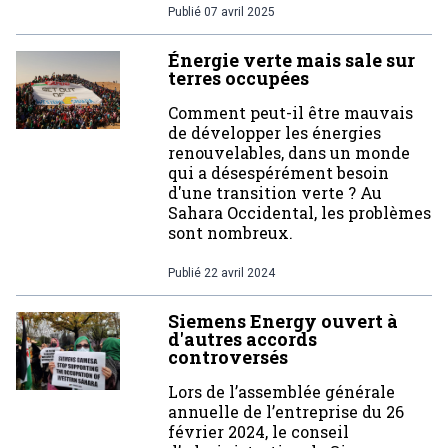
Publié
07 avril 2025
Énergie verte mais sale sur
terres occupées
Comment peut-il être mauvais
de développer les énergies
renouvelables, dans un monde
qui a désespérément besoin
d'une transition verte ? Au
Sahara Occidental, les problèmes
sont nombreux.
Publié
22 avril 2024
Siemens Energy ouvert à
d'autres accords
controversés
Lors de l’assemblée générale
annuelle de l’entreprise du 26
février 2024, le conseil