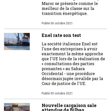
Maroc se présente comme le
meilleur de la classe sur la
transition énergétique.
Publié
06 octobre 2021
Enel rate son test
La société italienne Enel est
l'une des entreprises à avoir
exactement la même approche
que l'UE lors de la réalisation de
« consultations des parties
prenantes » au Sahara
Occidental - une procédure
désormais jugée invalide par la
Cour de justice de l'UE.
Publié
05 octobre 2021
Nouvelle cargaison sale
attendue de Bilbao