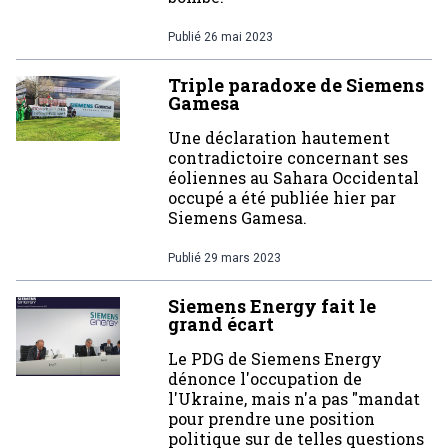
Publié
26 mai 2023
Triple paradoxe de Siemens
Gamesa
Une déclaration hautement
contradictoire concernant ses
éoliennes au Sahara Occidental
occupé a été publiée hier par
Siemens Gamesa.
Publié
29 mars 2023
Siemens Energy fait le
grand écart
Le PDG de Siemens Energy
dénonce l'occupation de
l'Ukraine, mais n'a pas "mandat
pour prendre une position
politique sur de telles questions