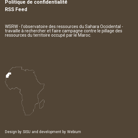
Politique de confidentialité
RSS Feed
WSRW - l'observatoire des ressources du Sahara Occidental -
travaille à rechercher et faire campagne contre le pillage des
ressources du territoire occupé par le Maroc.
Design by
SISU
and development by
Webium