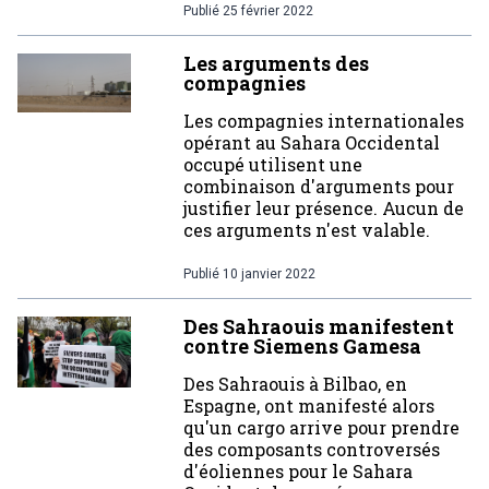
Publié
25 février 2022
Les arguments des
compagnies
Les compagnies internationales
opérant au Sahara Occidental
occupé utilisent une
combinaison d'arguments pour
justifier leur présence. Aucun de
ces arguments n'est valable.
Publié
10 janvier 2022
Des Sahraouis manifestent
contre Siemens Gamesa
Des Sahraouis à Bilbao, en
Espagne, ont manifesté alors
qu'un cargo arrive pour prendre
des composants controversés
d'éoliennes pour le Sahara