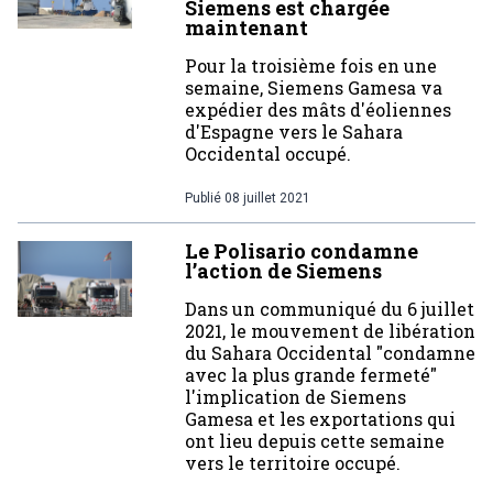
Siemens est chargée
maintenant
Pour la troisième fois en une
semaine, Siemens Gamesa va
expédier des mâts d'éoliennes
d'Espagne vers le Sahara
Occidental occupé.
Publié
08 juillet 2021
Le Polisario condamne
l’action de Siemens
Dans un communiqué du 6 juillet
2021, le mouvement de libération
du Sahara Occidental "condamne
avec la plus grande fermeté"
l'implication de Siemens
Gamesa et les exportations qui
ont lieu depuis cette semaine
vers le territoire occupé.