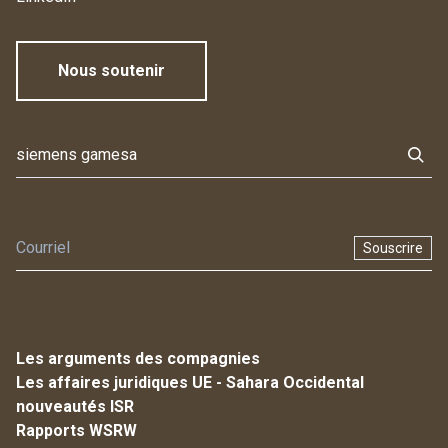
Nous soutenir
Souscrire
Les arguments des compagnies
Les affaires juridiques UE - Sahara Occidental
nouveautés ISR
Rapports WSRW