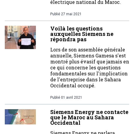
électrique national du Maroc.
Publié
27 mai 2021
Voilà les questions
auxquelles Siemens ne
répondra pas
Lors de son assemblée générale
annuelle, Siemens Gamesa s'est
montré plus évasif que jamais en
ce qui concerne les questions
fondamentales sur l'implication
de l'entreprise dans le Sahara
Occidental occupé.
Publié
01 avril 2021
Siemens Energy ne contacte
que le Maroc au Sahara
Occidental
Siemens Energy ne parlera