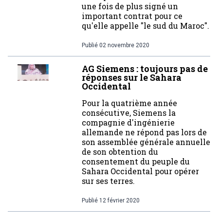
une fois de plus signé un
important contrat pour ce
qu'elle appelle "le sud du Maroc".
Publié
02 novembre 2020
AG Siemens : toujours pas de
réponses sur le Sahara
Occidental
Pour la quatrième année
consécutive, Siemens la
compagnie d'ingénierie
allemande ne répond pas lors de
son assemblée générale annuelle
de son obtention du
consentement du peuple du
Sahara Occidental pour opérer
sur ses terres.
Publié
12 février 2020