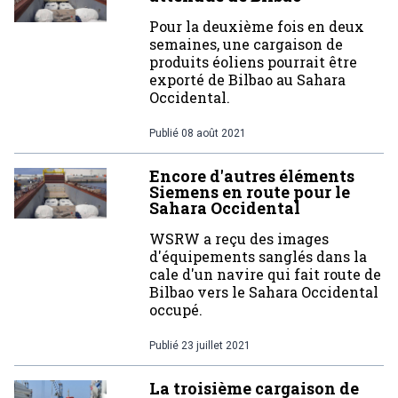
Pour la deuxième fois en deux
semaines, une cargaison de
produits éoliens pourrait être
exporté de Bilbao au Sahara
Occidental.
Publié
08 août 2021
Encore d'autres éléments
Siemens en route pour le
Sahara Occidental
WSRW a reçu des images
d'équipements sanglés dans la
cale d'un navire qui fait route de
Bilbao vers le Sahara Occidental
occupé.
Publié
23 juillet 2021
La troisième cargaison de