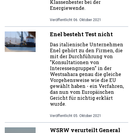
Klassenbester bei der
Energiewende.
Veröffentlicht
06. Oktober 2021
Enel besteht Test nicht
Das italienische Unternehmen
Enel gehört zu den Firmen, die
mit der Durchführung von
"Konsultationen von
Interessengruppen" in der
Westsahara genau die gleiche
Vorgehensweise wie die EU
gewählt haben - ein Verfahren,
das nun vom Europäischen
Gericht für nichtig erklärt
wurde.
Veröffentlicht
05. Oktober 2021
WSRW verurteilt General