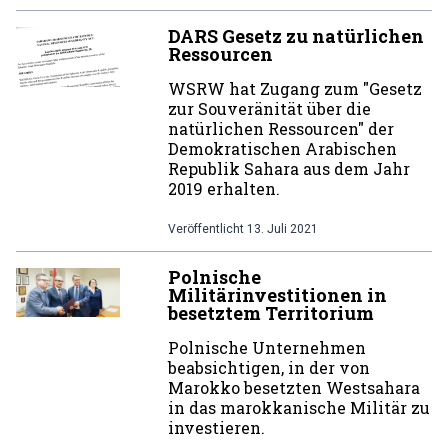
DARS Gesetz zu natürlichen
Ressourcen
WSRW hat Zugang zum "Gesetz
zur Souveränität über die
natürlichen Ressourcen" der
Demokratischen Arabischen
Republik Sahara aus dem Jahr
2019 erhalten.
Veröffentlicht
13. Juli 2021
Polnische
Militärinvestitionen in
besetztem Territorium
Polnische Unternehmen
beabsichtigen, in der von
Marokko besetzten Westsahara
in das marokkanische Militär zu
investieren.