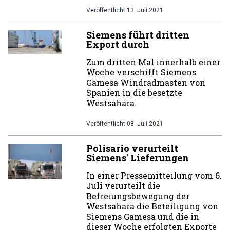
Veröffentlicht
13. Juli 2021
Siemens führt dritten
Export durch
Zum dritten Mal innerhalb einer
Woche verschifft Siemens
Gamesa Windradmasten von
Spanien in die besetzte
Westsahara.
Veröffentlicht
08. Juli 2021
Polisario verurteilt
Siemens' Lieferungen
In einer Pressemitteilung vom 6.
Juli verurteilt die
Befreiungsbewegung der
Westsahara die Beteiligung von
Siemens Gamesa und die in
dieser Woche erfolgten Exporte