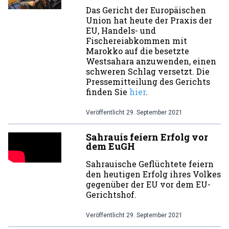
Das Gericht der Europäischen
Union hat heute der Praxis der
EU, Handels- und
Fischereiabkommen mit
Marokko auf die besetzte
Westsahara anzuwenden, einen
schweren Schlag versetzt. Die
Pressemitteilung des Gerichts
finden Sie
hier
.
Veröffentlicht
29. September 2021
Sahrauis feiern Erfolg vor
dem EuGH
Sahrauische Geflüchtete feiern
den heutigen Erfolg ihres Volkes
gegenüber der EU vor dem EU-
Gerichtshof.
Veröffentlicht
29. September 2021