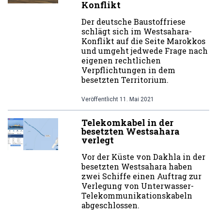
Konflikt
Der deutsche Baustoffriese
schlägt sich im Westsahara-
Konflikt auf die Seite Marokkos
und umgeht jedwede Frage nach
eigenen rechtlichen
Verpflichtungen in dem
besetzten Territorium.
Veröffentlicht
11. Mai 2021
Telekomkabel in der
besetzten Westsahara
verlegt
Vor der Küste von Dakhla in der
besetzten Westsahara haben
zwei Schiffe einen Auftrag zur
Verlegung von Unterwasser-
Telekommunikationskabeln
abgeschlossen.