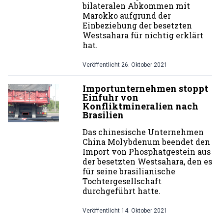
bilateralen Abkommen mit
Marokko aufgrund der
Einbeziehung der besetzten
Westsahara für nichtig erklärt
hat.
Veröffentlicht
26. Oktober 2021
Importunternehmen stoppt
Einfuhr von
Konfliktmineralien nach
Brasilien
Das chinesische Unternehmen
China Molybdenum beendet den
Import von Phosphatgestein aus
der besetzten Westsahara, den es
für seine brasilianische
Tochtergesellschaft
durchgeführt hatte.
Veröffentlicht
14. Oktober 2021