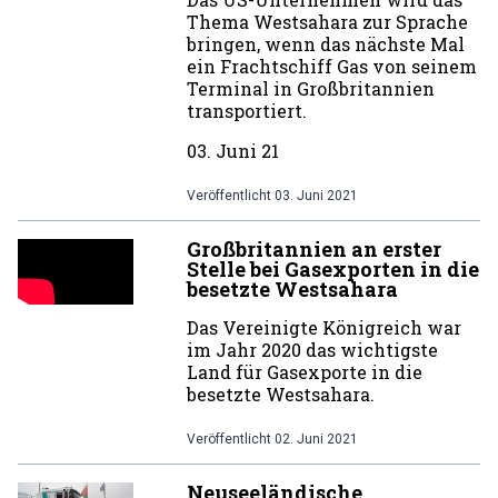
Thema Westsahara zur Sprache
bringen, wenn das nächste Mal
ein Frachtschiff Gas von seinem
Terminal in Großbritannien
transportiert.
03. Juni 21
Veröffentlicht
03. Juni 2021
Großbritannien an erster
Stelle bei Gasexporten in die
besetzte Westsahara
Das Vereinigte Königreich war
im Jahr 2020 das wichtigste
Land für Gasexporte in die
besetzte Westsahara.
Veröffentlicht
02. Juni 2021
Neuseeländische