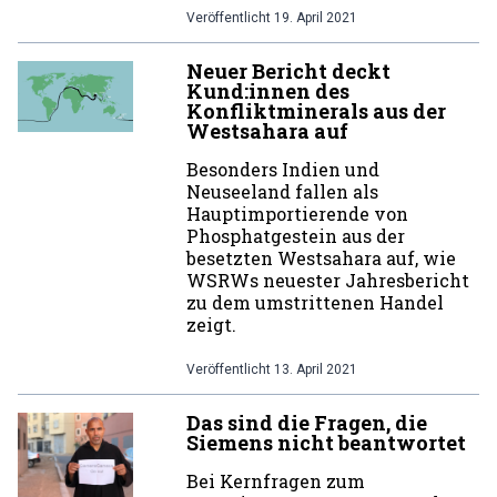
Veröffentlicht
19. April 2021
Neuer Bericht deckt
Kund:innen des
Konfliktminerals aus der
Westsahara auf
Besonders Indien und
Neuseeland fallen als
Hauptimportierende von
Phosphatgestein aus der
besetzten Westsahara auf, wie
WSRWs neuester Jahresbericht
zu dem umstrittenen Handel
zeigt.
Veröffentlicht
13. April 2021
Das sind die Fragen, die
Siemens nicht beantwortet
Bei Kernfragen zum