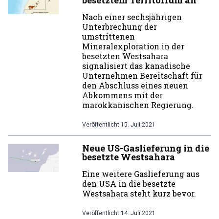
besetztem Territorium an
Nach einer sechsjährigen
Unterbrechung der
umstrittenen
Mineralexploration in der
besetzten Westsahara
signalisiert das kanadische
Unternehmen Bereitschaft für
den Abschluss eines neuen
Abkommens mit der
marokkanischen Regierung.
Veröffentlicht
15. Juli 2021
Neue US-Gaslieferung in die
besetzte Westsahara
Eine weitere Gaslieferung aus
den USA in die besetzte
Westsahara steht kurz bevor.
Veröffentlicht
14. Juli 2021