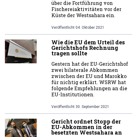
über die Fortführung von
Fischereiaktivitäten vor der
Küste der Westsahara ein.
Veröffentlicht
04. Oktober 2021
Wie die EU dem Urteil des
Gerichtshofs Rechnung
tragen sollte
Gestern hat der EU-Gerichtshof
zwei bilaterale Abkommen
zwischen der EU und Marokko
für nichtig erklärt. WSRW hat
folgende Empfehlungen an die
EU-Institutionen.
Veröffentlicht
30. September 2021
Gericht ordnet Stopp der
EU-Abkommen in der
besetzten Westsahara an