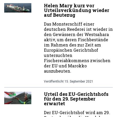
Helen Mary kurz vor
Urteilsverkündung wieder
auf Beutezug
Das Monsterschiff einer
deutschen Reederei ist wieder in
den Gewässern der Westsahara
aktiv, um deren Fischbestände
im Rahmen des zur Zeit am
Europäischen Gerichtshof
untersuchten
Fischereiabkommens zwischen
der EU und Marokko
auszubeuten.
Veröffentlicht
15. September 2021
Urteil des EU-Gerichtshofs
für den 29. September
erwartet
Der EU-Gerichtshof wird am 29.