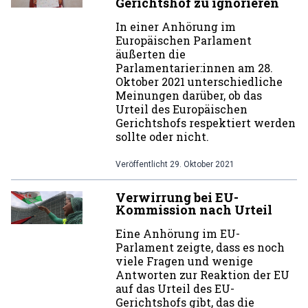
Gerichtshof zu ignorieren
In einer Anhörung im
Europäischen Parlament
äußerten die
Parlamentarier:innen am 28.
Oktober 2021 unterschiedliche
Meinungen darüber, ob das
Urteil des Europäischen
Gerichtshofs respektiert werden
sollte oder nicht.
Veröffentlicht
29. Oktober 2021
Verwirrung bei EU-
Kommission nach Urteil
Eine Anhörung im EU-
Parlament zeigte, dass es noch
viele Fragen und wenige
Antworten zur Reaktion der EU
auf das Urteil des EU-
Gerichtshofs gibt, das die