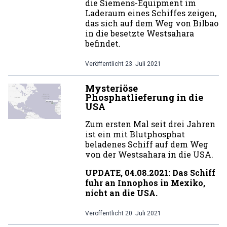
die Siemens-Equipment im
Laderaum eines Schiffes zeigen,
das sich auf dem Weg von Bilbao
in die besetzte Westsahara
befindet.
Veröffentlicht
23. Juli 2021
Mysteriöse
Phosphatlieferung in die
USA
Zum ersten Mal seit drei Jahren
ist ein mit Blutphosphat
beladenes Schiff auf dem Weg
von der Westsahara in die USA.
UPDATE, 04.08.2021: Das Schiff
fuhr an Innophos in Mexiko,
nicht an die USA.
Veröffentlicht
20. Juli 2021