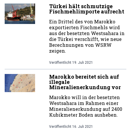
Türkei hält schmutzige
Fischmehlimporte aufrecht
Ein Drittel des von Marokko
exportierten Fischmehls wird
aus der besetzten Westsahara in
die Türkei verschifft, wie neue
Berechnungen von WSRW
zeigen.
Veröffentlicht
19. Juli 2021
Marokko bereitet sich auf
illegale
Mineralienerkundung vor
Marokko will in der besetzten
Westsahara im Rahmen einer
Mineralienerkundung auf 2400
Kubikmeter Boden ausheben.
Veröffentlicht
16. Juli 2021