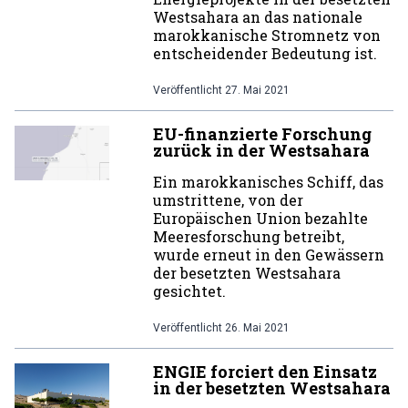
Westsahara an das nationale
marokkanische Stromnetz von
entscheidender Bedeutung ist.
Veröffentlicht
27. Mai 2021
EU-finanzierte Forschung
zurück in der Westsahara
Ein marokkanisches Schiff, das
umstrittene, von der
Europäischen Union bezahlte
Meeresforschung betreibt,
wurde erneut in den Gewässern
der besetzten Westsahara
gesichtet.
Veröffentlicht
26. Mai 2021
ENGIE forciert den Einsatz
in der besetzten Westsahara