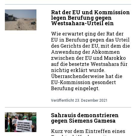
Rat der EU und Kommission
legen Berufung gegen
Westsahara-Urteil ein
Wie erwartet ging der Rat der
EU in Berufung gegen das Urteil
des Gerichts der EU, mit dem die
Anwendung der Abkommen
zwischen der EU und Marokko
auf die besetzte Westsahara für
nichtig erklärt wurde.
Überraschenderweise hat die
EU-Kommission gesondert
Berufung eingelegt.
Veröffentlicht
23. Dezember 2021
Sahrauis demonstrieren
gegen Siemens Gamesa
Kurz vor dem Eintreffen eines