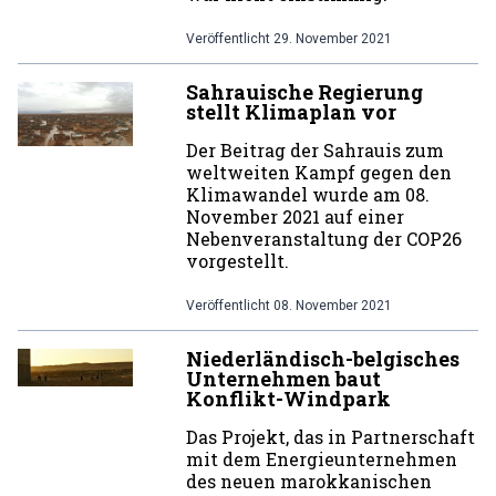
Veröffentlicht
29. November 2021
Sahrauische Regierung
stellt Klimaplan vor
Der Beitrag der Sahrauis zum
weltweiten Kampf gegen den
Klimawandel wurde am 08.
November 2021 auf einer
Nebenveranstaltung der COP26
vorgestellt.
Veröffentlicht
08. November 2021
Niederländisch-belgisches
Unternehmen baut
Konflikt-Windpark
Das Projekt, das in Partnerschaft
mit dem Energieunternehmen
des neuen marokkanischen