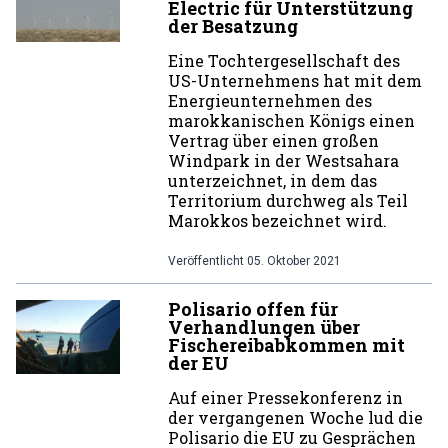
Electric für Unterstützung
der Besatzung
Eine Tochtergesellschaft des
US-Unternehmens hat mit dem
Energieunternehmen des
marokkanischen Königs einen
Vertrag über einen großen
Windpark in der Westsahara
unterzeichnet, in dem das
Territorium durchweg als Teil
Marokkos bezeichnet wird.
Veröffentlicht
05. Oktober 2021
Polisario offen für
Verhandlungen über
Fischereibabkommen mit
der EU
Auf einer Pressekonferenz in
der vergangenen Woche lud die
Polisario die EU zu Gesprächen