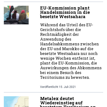
EU-Kommission plant
Handelsmission in die
besetzte Westsahara
Während das Urteil des EU-
Gerichtshofs über die
Rechtmäßigkeit der
Anwendung des
Handelsabkommens zwischen
der EU und Marokko auf die
besetzte Westsahara nur noch
wenige Wochen entfernt ist,
plant die EU-Kommission, die
Auswirkungen des Abkommens
bei einem Besuch des
Territoriums zu bewerten.
Veröffentlicht
15. Juli 2021
Metalex deutet
Wiedereinstieg auf