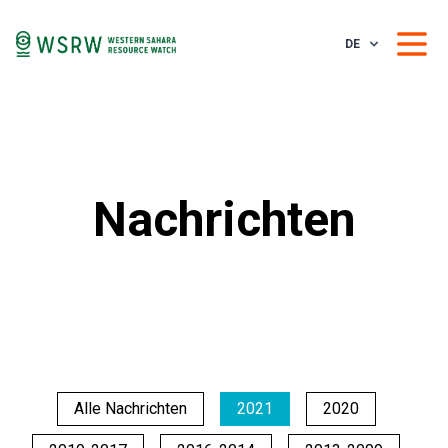
DE
Nachrichten
Alle Nachrichten
2021
2020