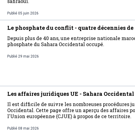
sahraoui.
Publié
05 juin 2026
Le phosphate du conflit - quatre décennies de 
Depuis plus de 40 ans, une entreprise nationale mar
phosphate du Sahara Occidental occupé.
Publié
29 mai 2026
Les affaires juridiques UE - Sahara Occidental
Il est difficile de suivre les nombreuses procédures j
Occidental. Cette page offre un aperçu des affaires po
l'Union européenne (CJUE) à propos de ce territoire.
Publié
08 mai 2026