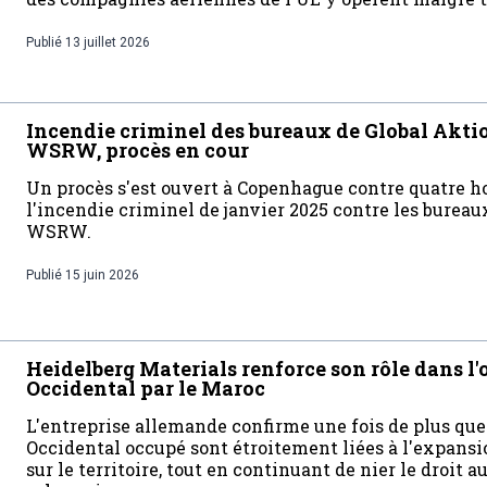
Publié
13 juillet 2026
Incendie criminel des bureaux de Global Aktio
WSRW, procès en cour
Un procès s'est ouvert à Copenhague contre quatre 
l'incendie criminel de janvier 2025 contre les bureau
WSRW.
Publié
15 juin 2026
Heidelberg Materials renforce son rôle dans l
Occidental par le Maroc
L'entreprise allemande confirme une fois de plus que
Occidental occupé sont étroitement liées à l'expans
sur le territoire, tout en continuant de nier le droit