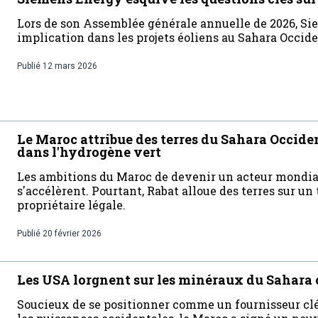
Lors de son Assemblée générale annuelle de 2026, S
implication dans les projets éoliens au Sahara Occid
Publié
12 mars 2026
Le Maroc attribue des terres du Sahara Occide
dans l'hydrogène vert
Les ambitions du Maroc de devenir un acteur mondia
s'accélèrent. Pourtant, Rabat alloue des terres sur un t
propriétaire légale.
Publié
20 février 2026
Les USA lorgnent sur les minéraux du Sahara
Soucieux de se positionner comme un fournisseur cl