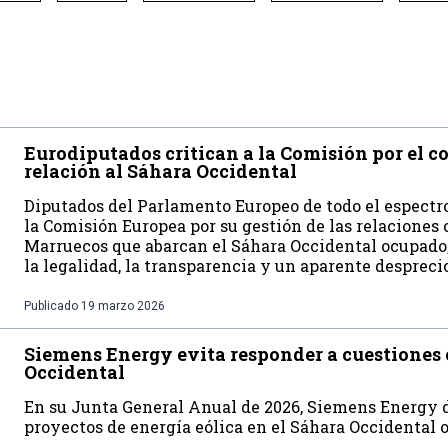
Eurodiputados critican a la Comisión por el 
relación al Sáhara Occidental
Diputados del Parlamento Europeo de todo el espectro
la Comisión Europea por su gestión de las relaciones 
Marruecos que abarcan el Sáhara Occidental ocupado
la legalidad, la transparencia y un aparente despreci
Publicado
19 marzo 2026
Siemens Energy evita responder a cuestiones 
Occidental
En su Junta General Anual de 2026, Siemens Energy d
proyectos de energía eólica en el Sáhara Occidental 