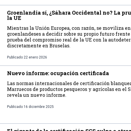
Groenlandia sí, ¿Sáhara Occidental no? La pr
la UE
Mientras la Unión Europea, con razón, se moviliza en
groenlandeses a decidir sobre su propio futuro frente
prueba del compromiso real de la UE con la autodete
discretamente en Bruselas.
Publicado
22 enero 2026
Nuevo informe: ocupación certificada
Las normas internacionales de certificación blanque
Marruecos de productos pesqueros y agrícolas en el 
revela un nuevo informe.
Publicado
16 diciembre 2025