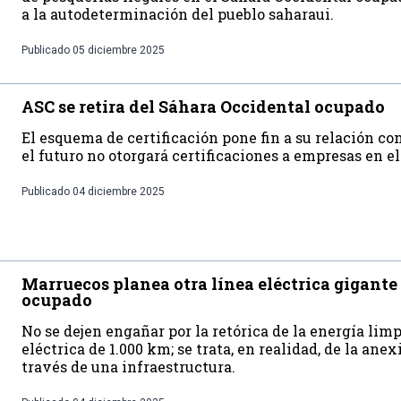
a la autodeterminación del pueblo saharaui.
Publicado
05 diciembre 2025
ASC se retira del Sáhara Occidental ocupado
El esquema de certificación pone fin a su relación co
el futuro no otorgará certificaciones a empresas en el
Publicado
04 diciembre 2025
Marruecos planea otra línea eléctrica gigante
ocupado
No se dejen engañar por la retórica de la energía lim
eléctrica de 1.000 km; se trata, en realidad, de la ane
través de una infraestructura.