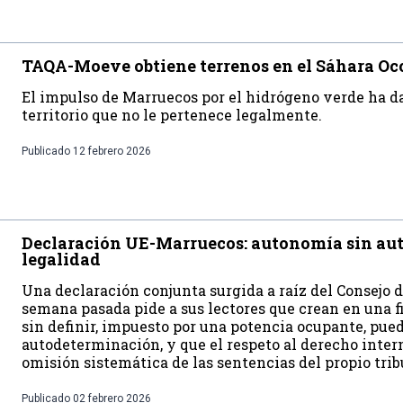
TAQA-Moeve obtiene terrenos en el Sáhara Oc
El impulso de Marruecos por el hidrógeno verde ha d
territorio que no le pertenece legalmente.
Publicado
12 febrero 2026
Declaración UE-Marruecos: autonomía sin aut
legalidad
Una declaración conjunta surgida a raíz del Consejo
semana pasada pide a sus lectores que crean en una f
sin definir, impuesto por una potencia ocupante, pued
autodeterminación, y que el respeto al derecho inter
omisión sistemática de las sentencias del propio tri
Publicado
02 febrero 2026