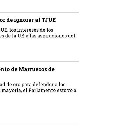
or de ignorar al TJUE
UE, los intereses de los
s de la UE y las aspiraciones del
ento de Marruecos de
ad de oro para defender a los
a mayoría, el Parlamento estuvo a