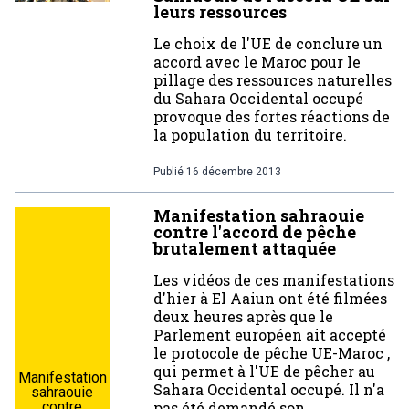
leurs ressources
Le choix de l'UE de conclure un
accord avec le Maroc pour le
pillage des ressources naturelles
du Sahara Occidental occupé
provoque des fortes réactions de
la population du territoire.
Publié
16 décembre 2013
Manifestation sahraouie
contre l'accord de pêche
brutalement attaquée
Les vidéos de ces manifestations
d'hier à El Aaiun ont été filmées
deux heures après que le
Parlement européen ait accepté
le protocole de pêche UE-Maroc ,
qui permet à l'UE de pêcher au
Manifestation
Sahara Occidental occupé. Il n'a
sahraouie
pas été demandé son
contre