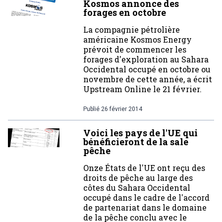
Kosmos annonce des
forages en octobre
La compagnie pétrolière
américaine Kosmos Energy
prévoit de commencer les
forages d'exploration au Sahara
Occidental occupé en octobre ou
novembre de cette année, a écrit
Upstream Online le 21 février.
Publié
26 février 2014
Voici les pays de l'UE qui
bénéficieront de la sale
pêche
Onze États de l'UE ont reçu des
droits de pêche au large des
côtes du Sahara Occidental
occupé dans le cadre de l'accord
de partenariat dans le domaine
de la pêche conclu avec le