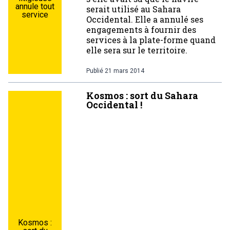
annule tout
serait utilisé au Sahara
service
Occidental. Elle a annulé ses
engagements à fournir des
services à la plate-forme quand
elle sera sur le territoire.
Publié
21 mars 2014
Kosmos : sort du Sahara
Occidental !
Kosmos :