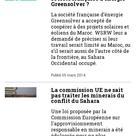
Greensolver ?
La société française d’énergie
Greensolver a accepté de
coopérer à des projets solaires et
éoliens du Maroc. WSRW leur a
demandé de préciser si leur
travail serait limité au Maroc, ou
s’il serait aussi de l’autre côté de
la frontière, au Sahara
Occidental occupé.
Publié
05 mars 2014
La commission UE ne sait
pas traiter les minerais du
conflit du Sahara
Une loi proposée par la
Commission Européenne sur
l'approvisionnement
responsable en minerais a été
édulcorée pour ne plus