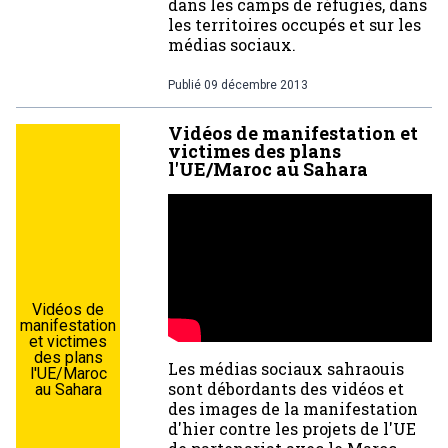
dans les camps de réfugiés, dans
les territoires occupés et sur les
médias sociaux.
Publié
09 décembre 2013
Vidéos de manifestation et
victimes des plans
l'UE/Maroc au Sahara
Vidéos de
manifestation
et victimes
des plans
Les médias sociaux sahraouis
l'UE/Maroc
sont débordants des vidéos et
au Sahara
des images de la manifestation
d'hier contre les projets de l'UE