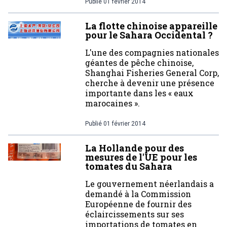
Publié
01 février 2014
La flotte chinoise appareille
pour le Sahara Occidental ?
L'une des compagnies nationales
géantes de pêche chinoise,
Shanghai Fisheries General Corp,
cherche à devenir une présence
importante dans les « eaux
marocaines ».
Publié
01 février 2014
La Hollande pour des
mesures de l'UE pour les
tomates du Sahara
Le gouvernement néerlandais a
demandé à la Commission
Européenne de fournir des
éclaircissements sur ses
importations de tomates en