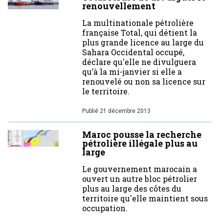
renouvellement
La multinationale pétrolière
française Total, qui détient la
plus grande licence au large du
Sahara Occidental occupé,
déclare qu'elle ne divulguera
qu’à la mi-janvier si elle a
renouvelé ou non sa licence sur
le territoire.
Publié
21 décembre 2013
Maroc pousse la recherche
pétrolière illégale plus au
large
Le gouvernement marocain a
ouvert un autre bloc pétrolier
plus au large des côtes du
territoire qu'elle maintient sous
occupation.