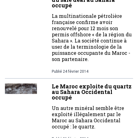
occupé
La multinationale pétrolière
française confirme avoir
renouvelé pour 12 mois son
permis offshore « de la région du
Sahara ». La société continue à
user de la terminologie de la
puissance occupante du Maroc -
son partenaire.
Publié
24 février 2014
Le Maroc exploite du quartz
au Sahara Occidental
occupé
Un autre minéral semble être
exploité illégalement par le
Maroc au Sahara Occidental
occupé : le quartz.