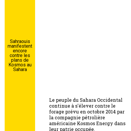
Sahraouis
manifestent
encore
contre les
plans de
Kosmos au
Sahara
Le peuple du Sahara Occidental
continue à s'élever contre le
forage prévu en octobre 2014 par
la compagnie pétrolière
américaine Kosmos Energy dans
leur patrie occupée.