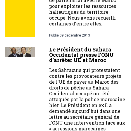
de partenariat avec le Maroc
pour exploiter les ressources
halieutiques du territoire
occupé. Nous avons recueilli
certaines d'entre elles.
Publié
09 décembre 2013
Le Président du Sahara
Occidental presse l'ONU
d’arrêter UE et Maroc
Les Sahraouis qui protestaient
contre les provocateurs projets
de l'UE de payer au Maroc des
droits de pêche au Sahara
Occidental occupé ont été
attaqués par la police marocaine
hier. Le Président en exil a
demandé aujourd'hui dans une
lettre au secrétaire général de
l'ONU une intervention face aux
« agressions marocaines