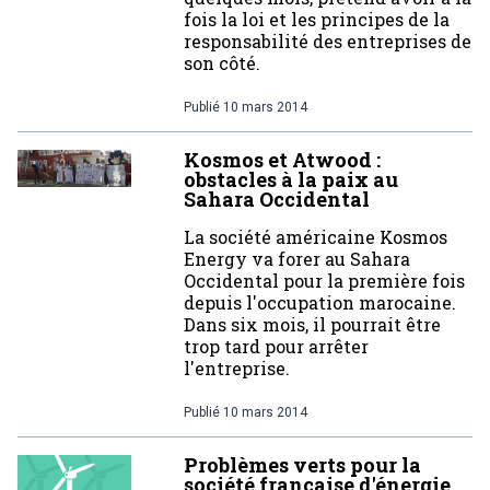
fois la loi et les principes de la
responsabilité des entreprises de
son côté.
Publié
10 mars 2014
Kosmos et Atwood :
obstacles à la paix au
Sahara Occidental
La société américaine Kosmos
Energy va forer au Sahara
Occidental pour la première fois
depuis l'occupation marocaine.
Dans six mois, il pourrait être
trop tard pour arrêter
l'entreprise.
Publié
10 mars 2014
Problèmes verts pour la
société française d'énergie