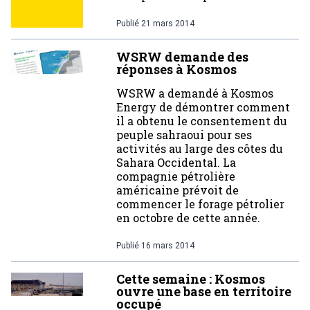
Publié
21 mars 2014
WSRW demande des
réponses à Kosmos
WSRW a demandé à Kosmos
Energy de démontrer comment
il a obtenu le consentement du
peuple sahraoui pour ses
activités au large des côtes du
Sahara Occidental. La
compagnie pétrolière
américaine prévoit de
commencer le forage pétrolier
en octobre de cette année.
Publié
16 mars 2014
Cette semaine : Kosmos
ouvre une base en territoire
occupé