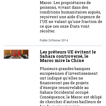
Maroc. Les propriétaires de
poissons, vivant dans des
conditions humanitaires aiguës,
reçoivent une aide d'urgence de
l'UE ne valant qu'une fraction de
ce que ces onze États vont
récolter.
Publié
24 février 2014
Les prêteurs UE évitent le
Sahara controversé, le
Maroc mire la Chine
Plusieurs grandes banques
européennes d'investissement
ont indiqué qu'elles ne
financeront pas de projets
d'énergie renouvelable au
Sahara Occidental occupé.
Conséquence, le Maroc est obligé
de chercher d'autres bailleurs de