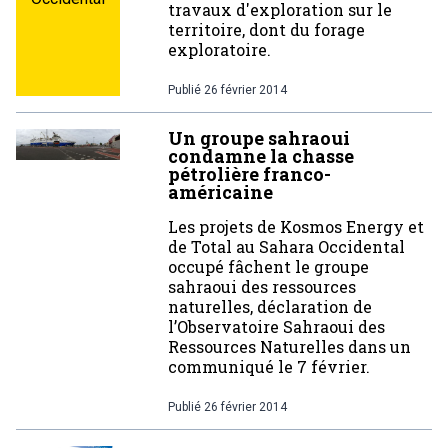
travaux d'exploration sur le
territoire, dont du forage
exploratoire.
Publié
26 février 2014
Un groupe sahraoui
condamne la chasse
pétrolière franco-
américaine
Les projets de Kosmos Energy et
de Total au Sahara Occidental
occupé fâchent le groupe
sahraoui des ressources
naturelles, déclaration de
l’Observatoire Sahraoui des
Ressources Naturelles dans un
communiqué le 7 février.
Publié
26 février 2014