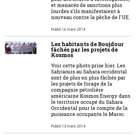
et menacés de sanctions plus
lourdes s'ils manifestaient à
nouveau contre la pêche de l'UE.
Publié
16 mars 2014
Les habitants de Boujdour
fâchés par les projets de
Kosmos
Voir cette photo prise hier. Les
Sahraouis au Sahara occidental
sont de plus en plus fâchés par
les projets de forage de la
compagnie pétrolière
américaine Kosmos Energy dans
le territoire occupé du Sahara
Occidental pour le compte de la
puissance occupante le Maroc.
Publié
13 mars 2014