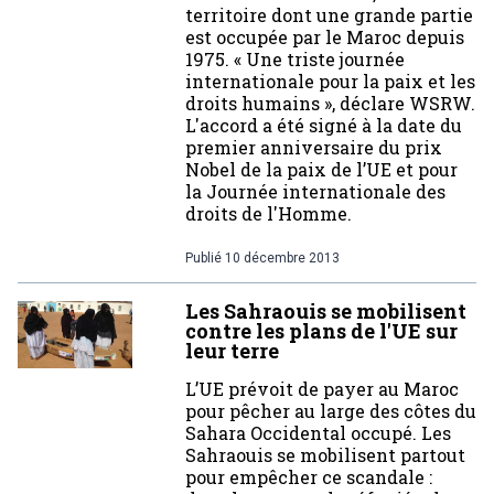
territoire dont une grande partie
est occupée par le Maroc depuis
1975. « Une triste journée
internationale pour la paix et les
droits humains », déclare WSRW.
L'accord a été signé à la date du
premier anniversaire du prix
Nobel de la paix de l’UE et pour
la Journée internationale des
droits de l'Homme.
Publié
10 décembre 2013
Les Sahraouis se mobilisent
contre les plans de l'UE sur
leur terre
L’UE prévoit de payer au Maroc
pour pêcher au large des côtes du
Sahara Occidental occupé. Les
Sahraouis se mobilisent partout
pour empêcher ce scandale :