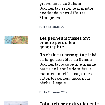
provenance du Sahara
Occidental, selon le ministre
néerlandais des Affaires
Étrangères.
Publié
15 janvier 2014
Les pêcheurs russes ont
encore perdu leur
géographie
Un chalutier russe qui a pêché
au large des côtes du Sahara
Occidental occupé une grande
partie de l'année dernière, a
maintenant été saisi par les
autorités sénégalaises pour
pêche illégale.
Publié
11 janvier 2014
Total refuse de divulguer le