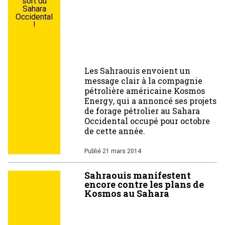
sort du
Sahara
Occidental
!
Les Sahraouis envoient un
message clair à la compagnie
pétrolière américaine Kosmos
Energy, qui a annoncé ses projets
de forage pétrolier au Sahara
Occidental occupé pour octobre
de cette année.
Publié
21 mars 2014
Sahraouis manifestent
encore contre les plans de
Kosmos au Sahara