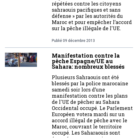
répétées contre les citoyens
sahraouis pacifiques et sans
défense » par les autorités du
Maroc et pour empêcher l’accord
sur la pêche illégale de l'UE.
Publié
09 décembre 2013
Manifestation contre la
pêche Espagne/UE au
Sahara: nombreux blessés
Plusieurs Sahraouis ont été
blessés par la police marocaine
samedi soir lors d’une
manifestation contre les plans
de l'UE de pêcher au Sahara
Occidental occupé. Le Parlement
Européen votera mardi sur un
accord illégal de pêche avec le
Maroc, couvrant le territoire
occupé. Les Saharaouis sont