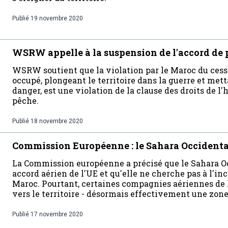
Publié
19 novembre 2020
WSRW appelle à la suspension de l'accord de
WSRW soutient que la violation par le Maroc du cess
occupé, plongeant le territoire dans la guerre et mett
danger, est une violation de la clause des droits de 
pêche.
Publié
18 novembre 2020
Commission Européenne : le Sahara Occidental
La Commission européenne a précisé que le Sahara Oc
accord aérien de l'UE et qu'elle ne cherche pas à l'in
Maroc. Pourtant, certaines compagnies aériennes de l
vers le territoire - désormais effectivement une zone
Publié
17 novembre 2020