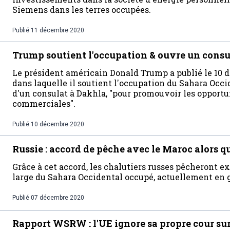
Siemens dans les terres occupées.
Publié
11 décembre 2020
Trump soutient l'occupation & ouvre un consu
Le président américain Donald Trump a publié le 10 
dans laquelle il soutient l'occupation du Sahara Occi
d'un consulat à Dakhla, "pour promouvoir les opport
commerciales".
Publié
10 décembre 2020
Russie : accord de pêche avec le Maroc alors q
Grâce à cet accord, les chalutiers russes pêcheront 
large du Sahara Occidental occupé, actuellement en 
Publié
07 décembre 2020
Rapport WSRW : l'UE ignore sa propre cour sur