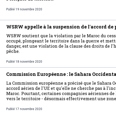
Publié
19 novembre 2020
WSRW appelle à la suspension de l'accord de
WSRW soutient que la violation par le Maroc du cess
occupé, plongeant le territoire dans la guerre et mett
danger, est une violation de la clause des droits de 
pêche.
Publié
18 novembre 2020
Commission Européenne : le Sahara Occidental
La Commission européenne a précisé que le Sahara Oc
accord aérien de l'UE et qu'elle ne cherche pas à l'in
Maroc. Pourtant, certaines compagnies aériennes de l
vers le territoire - désormais effectivement une zone
Publié
17 novembre 2020