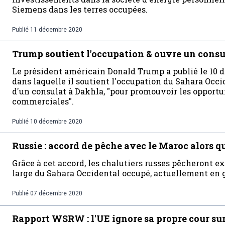
Siemens dans les terres occupées.
Publié
11 décembre 2020
Trump soutient l'occupation & ouvre un consu
Le président américain Donald Trump a publié le 10 
dans laquelle il soutient l'occupation du Sahara Occi
d'un consulat à Dakhla, "pour promouvoir les opport
commerciales".
Publié
10 décembre 2020
Russie : accord de pêche avec le Maroc alors q
Grâce à cet accord, les chalutiers russes pêcheront 
large du Sahara Occidental occupé, actuellement en 
Publié
07 décembre 2020
Rapport WSRW : l'UE ignore sa propre cour sur