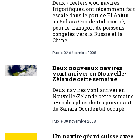
Deux « reefers », ou navires
frigorifiques, ont récemment fait
escale dans le port de El Aaiun
au Sahara Occidental occupé,
pour le transport de poissons
congelés vers la Russie et la
Chine.
Publié
02 décembre 2008
Deux nouveaux navires
vont arriver en Nouvelle-
Zélande cette semaine
Deux navires vont arriver en
Nouvelle-Zélande cette semaine
avec des phosphates provenant
du Sahara Occidental occupé.
Publié
30 novembre 2008
Un navire géant suisse avec