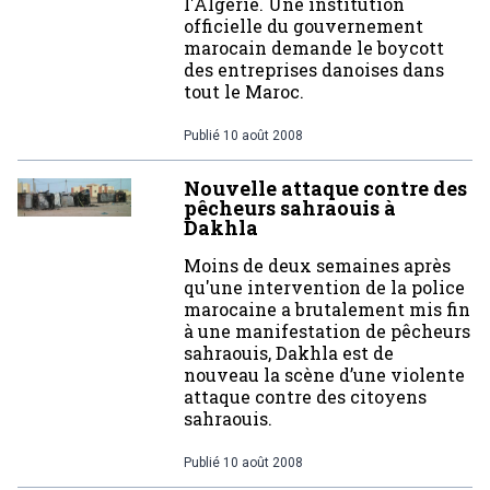
l'Algérie. Une institution
officielle du gouvernement
marocain demande le boycott
des entreprises danoises dans
tout le Maroc.
Publié
10 août 2008
Nouvelle attaque contre des
pêcheurs sahraouis à
Dakhla
Moins de deux semaines après
qu'une intervention de la police
marocaine a brutalement mis fin
à une manifestation de pêcheurs
sahraouis, Dakhla est de
nouveau la scène d’une violente
attaque contre des citoyens
sahraouis.
Publié
10 août 2008