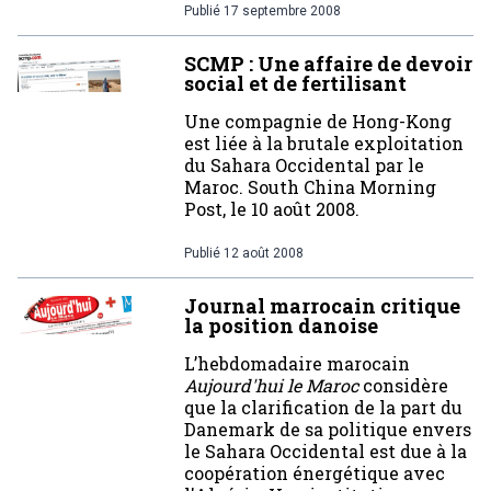
Publié
17 septembre 2008
SCMP : Une affaire de devoir
social et de fertilisant
Une compagnie de Hong-Kong
est liée à la brutale exploitation
du Sahara Occidental par le
Maroc. South China Morning
Post, le 10 août 2008.
Publié
12 août 2008
Journal marrocain critique
la position danoise
L’hebdomadaire marocain
Aujourd'hui le Maroc
considère
que la clarification de la part du
Danemark de sa politique envers
le Sahara Occidental est due à la
coopération énergétique avec