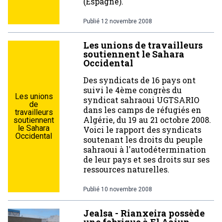
(Espagne).
Publié
12 novembre 2008
Les unions de travailleurs
soutiennent le Sahara
Occidental
Des syndicats de 16 pays ont
suivi le 4ème congrès du
Les unions
syndicat sahraoui UGTSARIO
de
dans les camps de réfugiés en
travailleurs
Algérie, du 19 au 21 octobre 2008.
soutiennent
le Sahara
Voici le rapport des syndicats
Occidental
soutenant les droits du peuple
sahraoui à l'autodétermination
de leur pays et ses droits sur ses
ressources naturelles.
Publié
10 novembre 2008
Jealsa - Rianxeira possède