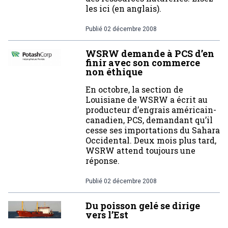
les ici (en anglais).
Publié
02 décembre 2008
WSRW demande à PCS d’en
finir avec son commerce
non éthique
En octobre, la section de
Louisiane de WSRW a écrit au
producteur d’engrais américain-
canadien, PCS, demandant qu’il
cesse ses importations du Sahara
Occidental. Deux mois plus tard,
WSRW attend toujours une
réponse.
Publié
02 décembre 2008
Du poisson gelé se dirige
vers l’Est