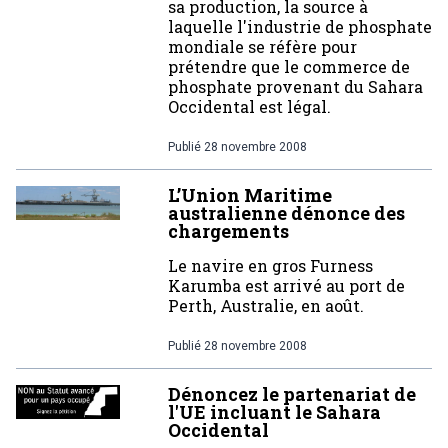
sa production, la source à
laquelle l'industrie de phosphate
mondiale se réfère pour
prétendre que le commerce de
phosphate provenant du Sahara
Occidental est légal.
Publié
28 novembre 2008
L’Union Maritime
australienne dénonce des
chargements
Le navire en gros Furness
Karumba est arrivé au port de
Perth, Australie, en août.
Publié
28 novembre 2008
Dénoncez le partenariat de
l'UE incluant le Sahara
Occidental