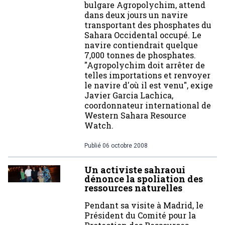
bulgare Agropolychim, attend
dans deux jours un navire
transportant des phosphates du
Sahara Occidental occupé. Le
navire contiendrait quelque
7,000 tonnes de phosphates.
"Agropolychim doit arrêter de
telles importations et renvoyer
le navire d'où il est venu", exige
Javier Garcia Lachica,
coordonnateur international de
Western Sahara Resource
Watch.
Publié
06 octobre 2008
Un activiste sahraoui
dénonce la spoliation des
ressources naturelles
Pendant sa visite à Madrid, le
Président du Comité pour la