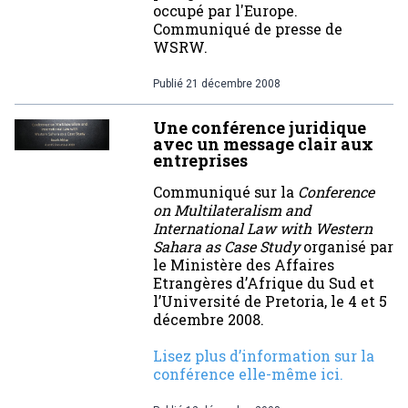
occupé par l'Europe.
Communiqué de presse de
WSRW.
Publié
21 décembre 2008
Une conférence juridique
avec un message clair aux
entreprises
Communiqué sur la
Conference
on Multilateralism and
International Law with Western
Sahara as Case Study
organisé par
le Ministère des Affaires
Etrangères d’Afrique du Sud et
l’Université de Pretoria, le 4 et 5
décembre 2008.
Lisez plus d’information sur la
conférence elle-même ici.