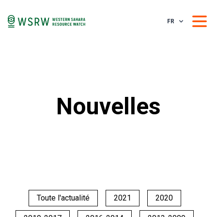
FR
Nouvelles
Toute l'actualité
2021
2020