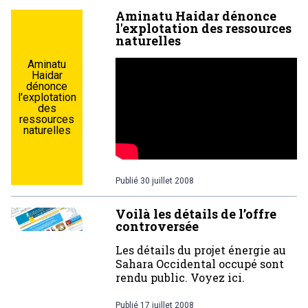
Aminatu Haidar dénonce
l'explotation des ressources
naturelles
Aminatu
Haidar
dénonce
l'explotation
des
ressources
naturelles
Publié
30 juillet 2008
Voilà les détails de l’offre
controversée
Les détails du projet énergie au
Sahara Occidental occupé sont
rendu public. Voyez ici.
Publié
17 juillet 2008