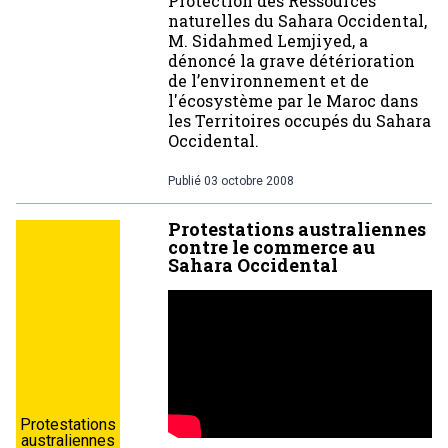
Protection des Ressources
naturelles du Sahara Occidental,
M. Sidahmed Lemjiyed, a
dénoncé la grave détérioration
de l’environnement et de
l'écosystème par le Maroc dans
les Territoires occupés du Sahara
Occidental.
Publié
03 octobre 2008
Protestations australiennes
contre le commerce au
Sahara Occidental
Protestations
australiennes