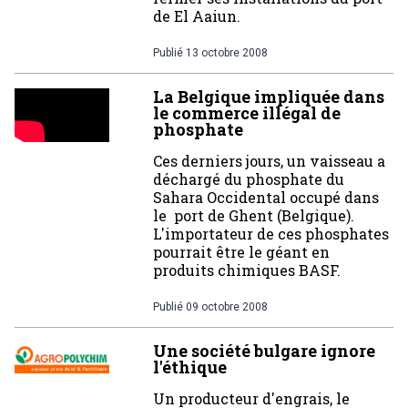
de El Aaiun.
Publié
13 octobre 2008
La Belgique impliquée dans
le commerce illégal de
phosphate
Ces derniers jours, un vaisseau a
déchargé du phosphate du
Sahara Occidental occupé dans
le port de Ghent (Belgique).
L'importateur de ces phosphates
pourrait être le géant en
produits chimiques BASF.
Publié
09 octobre 2008
Une société bulgare ignore
l'éthique
Un producteur d'engrais, le