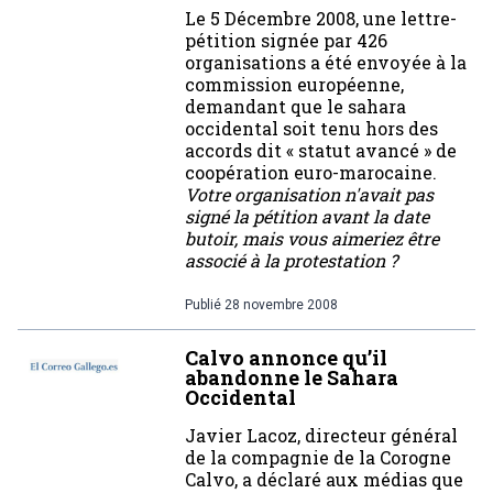
Le 5 Décembre 2008, une lettre-
pétition signée par 426
organisations a été envoyée à la
commission européenne,
demandant que le sahara
occidental soit tenu hors des
accords dit « statut avancé » de
coopération euro-marocaine.
Votre organisation n'avait pas
signé la pétition avant la date
butoir, mais vous aimeriez être
associé à la protestation ?
Publié
28 novembre 2008
Calvo annonce qu’il
abandonne le Sahara
Occidental
Javier Lacoz, directeur général
de la compagnie de la Corogne
Calvo, a déclaré aux médias que