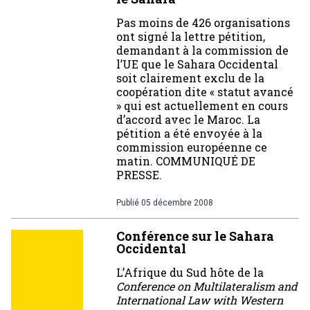
Pas moins de 426 organisations
ont signé la lettre pétition,
demandant à la commission de
l’UE que le Sahara Occidental
soit clairement exclu de la
coopération dite « statut avancé
» qui est actuellement en cours
d’accord avec le Maroc. La
pétition a été envoyée à la
commission européenne ce
matin. COMMUNIQUÉ DE
PRESSE.
Publié
05 décembre 2008
Conférence sur le Sahara
Occidental
L’Afrique du Sud hôte de la
Conference on Multilateralism and
International Law with Western