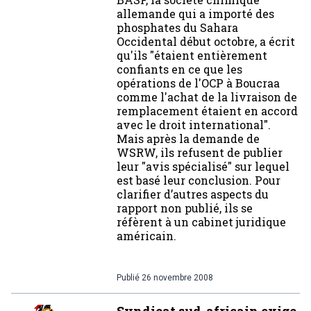
allemande qui a importé des
phosphates du Sahara
Occidental début octobre, a écrit
qu'ils "étaient entièrement
confiants en ce que les
opérations de l'OCP à Boucraa
comme l'achat de la livraison de
remplacement étaient en accord
avec le droit international".
Mais après la demande de
WSRW, ils refusent de publier
leur "avis spécialisé" sur lequel
est basé leur conclusion. Pour
clarifier d’autres aspects du
rapport non publié, ils se
réfèrent à un cabinet juridique
américain.
Publié
26 novembre 2008