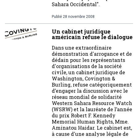
Sahara Occidental".
Publié
28 novembre 2008
Un cabinet juridique
américain refuse le dialogue
Dans une extraordinaire
démonstration d'arrogance et de
dédain pour les représentants
d'organisations de la société
civile, un cabinet juridique de
Washington, Covington &
Burling, refuse catégoriquement
d’engager la discussion avec le
réseau mondial de solidarité
Western Sahara Resource Watch
(WSRW) et la lauréate de l’année
du prix Robert F. Kennedy
Memorial Human Rights, Mme.
Aminatou Haidar. Le cabinet est,
à cause d'une analyse légale de