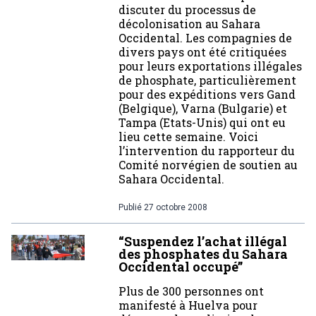
discuter du processus de
décolonisation au Sahara
Occidental. Les compagnies de
divers pays ont été critiquées
pour leurs exportations illégales
de phosphate, particulièrement
pour des expéditions vers Gand
(Belgique), Varna (Bulgarie) et
Tampa (Etats-Unis) qui ont eu
lieu cette semaine. Voici
l’intervention du rapporteur du
Comité norvégien de soutien au
Sahara Occidental.
Publié
27 octobre 2008
“Suspendez l’achat illégal
des phosphates du Sahara
Occidental occupé”
Plus de 300 personnes ont
manifesté à Huelva pour