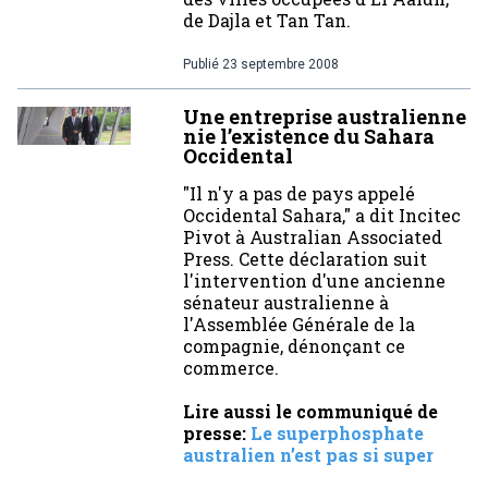
de Dajla et Tan Tan.
Publié
23 septembre 2008
Une entreprise australienne
nie l’existence du Sahara
Occidental
"Il n'y a pas de pays appelé
Occidental Sahara," a dit Incitec
Pivot à Australian Associated
Press. Cette déclaration suit
l'intervention d'une ancienne
sénateur australienne à
l'Assemblée Générale de la
compagnie, dénonçant ce
commerce.
Lire aussi le communiqué de
presse:
Le superphosphate
australien n’est pas si super