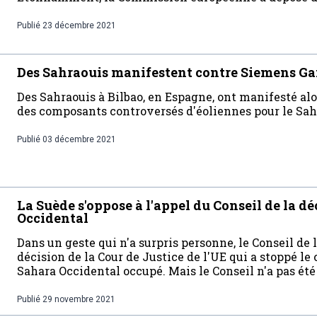
Publié
23 décembre 2021
Des Sahraouis manifestent contre Siemens G
Des Sahraouis à Bilbao, en Espagne, ont manifesté alo
des composants controversés d'éoliennes pour le Sah
Publié
03 décembre 2021
La Suède s'oppose à l'appel du Conseil de la dé
Occidental
Dans un geste qui n'a surpris personne, le Conseil de l
décision de la Cour de Justice de l'UE qui a stoppé l
Sahara Occidental occupé. Mais le Conseil n'a pas ét
Publié
29 novembre 2021