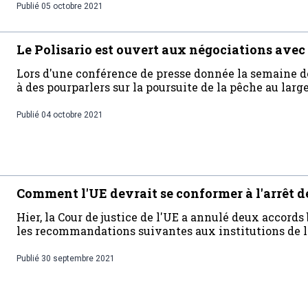
Publié
05 octobre 2021
Le Polisario est ouvert aux négociations avec 
Lors d'une conférence de presse donnée la semaine der
à des pourparlers sur la poursuite de la pêche au lar
Publié
04 octobre 2021
Comment l'UE devrait se conformer à l'arrêt d
Hier, la Cour de justice de l'UE a annulé deux accor
les recommandations suivantes aux institutions de l
Publié
30 septembre 2021