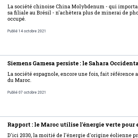
La société chinoise China Molybdenum - qui importa
sa filiale au Brésil - n'achètera plus de minerai de 
occupé.
Publié
14 octobre 2021
Siemens Gamesa persiste : le Sahara Occidenta
La société espagnole, encore une fois, fait référence 
du Maroc.
Publié
07 octobre 2021
Rapport : le Maroc utilise l'énergie verte pou
D'ici 2030, la moitié de l'énergie d'origine éolienne p