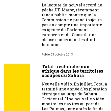
La lecture du nouvel accord de
pêche UE-Maroc, récemment
rendu public, montre que la
Commission ne prend toujours
pas en compte une importante
exigence du Parlement
européen et du Conseil : une
clause concernant les droits
humains.
Publié
03 octobre 2013
Total : recherche non
éthique dans les territoires
occupés du Sahara
Nouvelle vidéo. En juillet, Total a
terminé une année d'exploration
sismique au large du Sahara
Occidental. Une nouvelle vidéo
montre les navires au port de
Las Palmas, juste après la fin de