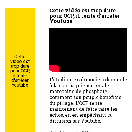
Cette vidéo est trop dure
pour OCP, il tente d'arrêter
Youtube
Cette
vidéo est
trop dure
pour OCP,
il tente
L’étudiante sahraouie a demandé
d'arrêter
Youtube
à la compagnie nationale
marocaine de phosphate
comment son peuple bénéficie
du pillage. L’OCP tente
maintenant de faire taire les
échos, en en empêchant la
diffusion sur Youtube.