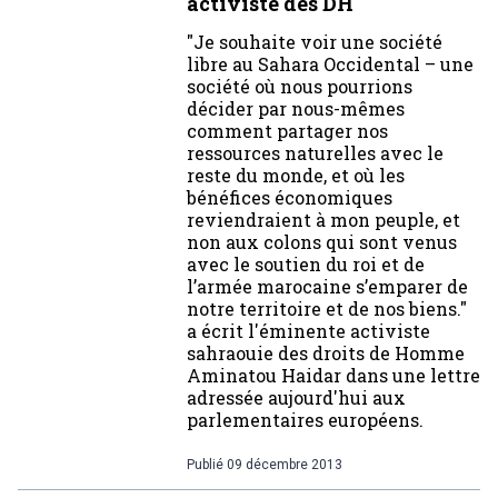
activiste des DH
"Je souhaite voir une société
libre au Sahara Occidental – une
société où nous pourrions
décider par nous-mêmes
comment partager nos
ressources naturelles avec le
reste du monde, et où les
bénéfices économiques
reviendraient à mon peuple, et
non aux colons qui sont venus
avec le soutien du roi et de
l’armée marocaine s’emparer de
notre territoire et de nos biens."
a écrit l'éminente activiste
sahraouie des droits de Homme
Aminatou Haidar dans une lettre
adressée aujourd'hui aux
parlementaires européens.
Publié
09 décembre 2013