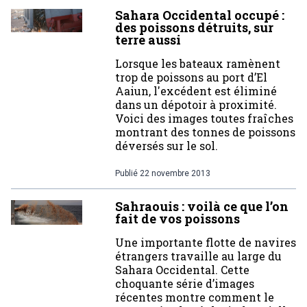
Sahara Occidental occupé :
des poissons détruits, sur
terre aussi
Lorsque les bateaux ramènent
trop de poissons au port d’El
Aaiun, l'excédent est éliminé
dans un dépotoir à proximité.
Voici des images toutes fraîches
montrant des tonnes de poissons
déversés sur le sol.
Publié
22 novembre 2013
Sahraouis : voilà ce que l’on
fait de vos poissons
Une importante flotte de navires
étrangers travaille au large du
Sahara Occidental. Cette
choquante série d’images
récentes montre comment le