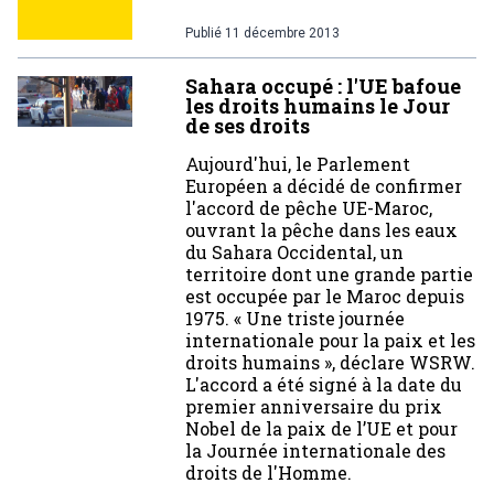
Publié
11 décembre 2013
Sahara occupé : l'UE bafoue
les droits humains le Jour
de ses droits
Aujourd'hui, le Parlement
Européen a décidé de confirmer
l'accord de pêche UE-Maroc,
ouvrant la pêche dans les eaux
du Sahara Occidental, un
territoire dont une grande partie
est occupée par le Maroc depuis
1975. « Une triste journée
internationale pour la paix et les
droits humains », déclare WSRW.
L'accord a été signé à la date du
premier anniversaire du prix
Nobel de la paix de l’UE et pour
la Journée internationale des
droits de l'Homme.