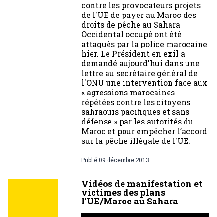
contre les provocateurs projets
de l'UE de payer au Maroc des
droits de pêche au Sahara
Occidental occupé ont été
attaqués par la police marocaine
hier. Le Président en exil a
demandé aujourd'hui dans une
lettre au secrétaire général de
l'ONU une intervention face aux
« agressions marocaines
répétées contre les citoyens
sahraouis pacifiques et sans
défense » par les autorités du
Maroc et pour empêcher l’accord
sur la pêche illégale de l'UE.
Publié
09 décembre 2013
Vidéos de manifestation et
victimes des plans
l'UE/Maroc au Sahara