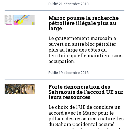
Publié
21 décembre 2013
Maroc pousse la recherche
pétrolière illégale plus au
large
Le gouvernement marocain a
ouvert un autre bloc pétrolier
plus au large des côtes du
territoire qu'elle maintient sous
occupation.
Publié
19 décembre 2013
Forte dénonciation des
Sahraouis de l'accord UE sur
leurs ressources
Le choix de l'UE de conclure un
accord avec le Maroc pour le
pillage des ressources naturelles
du Sahara Occidental occupé