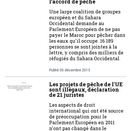
l’accord de pêche
Une large coalition de groupes
européen et du Sahara
Occidental demande au
Parlement Européen de ne pas
payer le Maroc pour pêcher dans
les eaux qu'il occupe. 16 189
personnes se sont jointes à la
lettre, y compris des milliers de
réfugiés du Sahara Occidental.
Publié
05 décembre 2013
Les projets de pêche de l'UE
sont illégaux, déclaration
de 21 juristes
Les aspects de droit
international qui ont été source
de préoccupation pour le
Parlement Européen en 2011
n'ont pas changé dans le