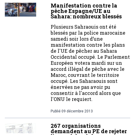
Manifestation contre la
pêche Espagne/UE au
Sahara: nombreux blessés
Plusieurs Sahraouis ont été
blessés par la police marocaine
samedi soir lors d’une
manifestation contre les plans
de l'UE de pêcher au Sahara
Occidental occupé. Le Parlement
Européen votera mardi sur un
accord illégal de pêche avec le
Maroc, couvrant le territoire
occupé. Les Saharaouis sont
énervées ne pas avoir pu
consentir à l'accord alors que
l'ONU le requiert.
Publié
09 décembre 2013
267 organisations
demandent au PE de rejeter