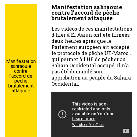
Manifestation sahraouie
contre l'accord de pêche
brutalement attaquée
Les vidéos de ces manifestations
d'hier à El Aaiun ont été filmées
deux heures après que le
Parlement européen ait accepté
le protocole de pêche UE-Maroc ,
qui permet à l'UE de pêcher au
Manifestation
Sahara Occidental occupé. Il n'a
sahraouie
pas été demandé son
contre
l'accord de
approbation au peuple du Sahara
pêche
Occidental.
brutalement
attaquée