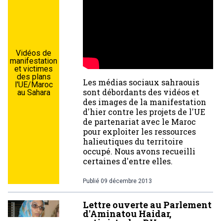
Vidéos de
manifestation
et victimes
des plans
Les médias sociaux sahraouis
l'UE/Maroc
sont débordants des vidéos et
au Sahara
des images de la manifestation
d'hier contre les projets de l'UE
de partenariat avec le Maroc
pour exploiter les ressources
halieutiques du territoire
occupé. Nous avons recueilli
certaines d'entre elles.
Publié
09 décembre 2013
Lettre ouverte au Parlement
d'Aminatou Haidar,