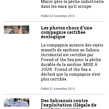
Maroc gère la pêche industrielle
dans les eaux qu’il occupe.
Publié
22 novembre 2013
Les photos chocs d’une
compagnie certifiée
écologique
La compagnie auteure des rejets
massifs de sardines au Sahara
Occidental est certifiée par
Friend of the Sea pour la pêche
durable de la sardine. MISE À
JOUR : Friend of the Sea a
déclaré que la compagnie n’est
plus certifiée.
Publié
21 novembre 2013
Des Sahraouis contre
l'exploitation illégale de