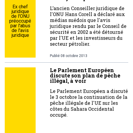
Ex chef
L’ancien Conseiller juridique de
juridique
l'ONU Hans Corell a déclaré aux
de l'ONU
médias suédois que l'avis
préoccupé
par l'abus
juridique rendu par le Conseil de
de l'avis
sécurité en 2002 a été détourné
juridique
par l'UE et les investisseurs du
secteur pétrolier.
Publié
08 octobre 2013
Le Parlement Européen
discute son plan de pêche
illégal, à voir
Le Parlement Européen a discuté
le 3 octobre la continuation de la
pêche illégale de l'UE sur les
côtes du Sahara Occidental
occupé.