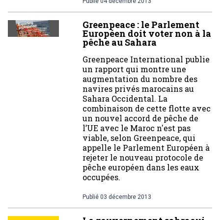
Publié
04 décembre 2013
Greenpeace : le Parlement
Européen doit voter non à la
pêche au Sahara
Greenpeace International publie
un rapport qui montre une
augmentation du nombre des
navires privés marocains au
Sahara Occidental. La
combinaison de cette flotte avec
un nouvel accord de pêche de
l’UE avec le Maroc n'est pas
viable, selon Greenpeace, qui
appelle le Parlement Européen à
rejeter le nouveau protocole de
pêche européen dans les eaux
occupées.
Publié
03 décembre 2013