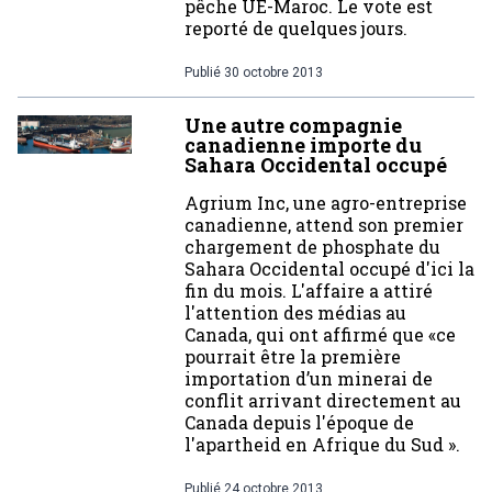
pêche UE-Maroc. Le vote est
reporté de quelques jours.
Publié
30 octobre 2013
Une autre compagnie
canadienne importe du
Sahara Occidental occupé
Agrium Inc, une agro-entreprise
canadienne, attend son premier
chargement de phosphate du
Sahara Occidental occupé d'ici la
fin du mois. L'affaire a attiré
l'attention des médias au
Canada, qui ont affirmé que «ce
pourrait être la première
importation d’un minerai de
conflit arrivant directement au
Canada depuis l'époque de
l'apartheid en Afrique du Sud ».
Publié
24 octobre 2013