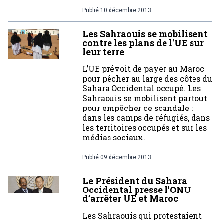
Publié
10 décembre 2013
Les Sahraouis se mobilisent
contre les plans de l'UE sur
leur terre
L’UE prévoit de payer au Maroc
pour pêcher au large des côtes du
Sahara Occidental occupé. Les
Sahraouis se mobilisent partout
pour empêcher ce scandale :
dans les camps de réfugiés, dans
les territoires occupés et sur les
médias sociaux.
Publié
09 décembre 2013
Le Président du Sahara
Occidental presse l'ONU
d’arrêter UE et Maroc
Les Sahraouis qui protestaient