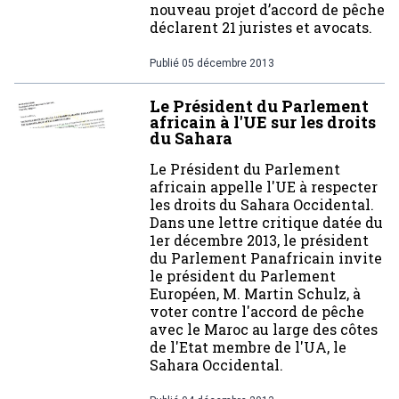
nouveau projet d’accord de pêche
déclarent 21 juristes et avocats.
Publié
05 décembre 2013
Le Président du Parlement
africain à l'UE sur les droits
du Sahara
Le Président du Parlement
africain appelle l'UE à respecter
les droits du Sahara Occidental.
Dans une lettre critique datée du
1er décembre 2013, le président
du Parlement Panafricain invite
le président du Parlement
Européen, M. Martin Schulz, à
voter contre l'accord de pêche
avec le Maroc au large des côtes
de l'Etat membre de l'UA, le
Sahara Occidental.