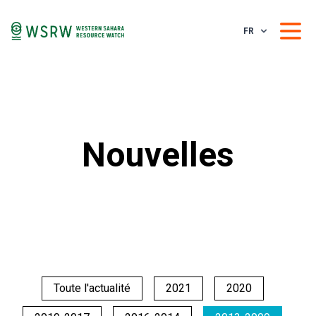
FR
Nouvelles
Toute l'actualité
2021
2020