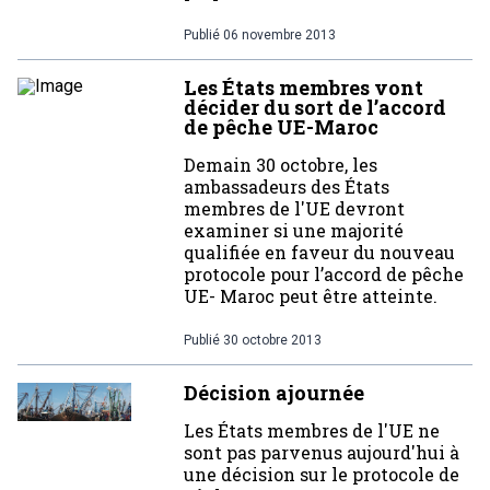
Publié
06 novembre 2013
Les États membres vont
décider du sort de l’accord
de pêche UE-Maroc
Demain 30 octobre, les
ambassadeurs des États
membres de l'UE devront
examiner si une majorité
qualifiée en faveur du nouveau
protocole pour l’accord de pêche
UE- Maroc peut être atteinte.
Publié
30 octobre 2013
Décision ajournée
Les États membres de l'UE ne
sont pas parvenus aujourd'hui à
une décision sur le protocole de